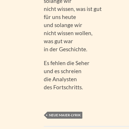
solange wir
nicht wissen, was ist gut
für uns heute
und solange wir
nicht wissen wollen,
was gut war
in der Geschichte.
Es fehlen die Seher
und es schreien
die Analysten
des Fortschritts.
NEUE MAIER-LYRIK