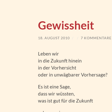
Gewissheit
18. AUGUST 2010
/
/
7 KOMMENTARE
Leben wir
in die Zukunft hinein
in der Vorhersicht
oder in unwägbarer Vorhersage?
Es ist eine Sage,
dass wir wüssten,
was ist gut für die Zukunft