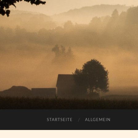
STARTSEITE
ALLGEMEIN