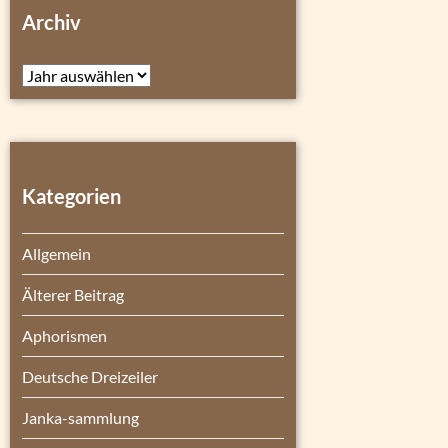
Archiv
Archiv
Kategorien
Allgemein
Älterer Beitrag
Aphorismen
Deutsche Dreizeiler
Janka-sammlung