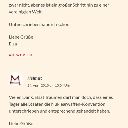
zwar nicht, aber es ist ein großer Schritt hin zu einer
vereinigten Welt.
Unterschrieben habe ich schon.
Liebe Grüße
Elsa
ANTWORTEN
Helmut
24. April 2010 um 13:04 Uhr
Vielen Dank, Elsa! Träumen darf man doch, dass eines
Tages alle Staaten die Nuklearwaffen-Konvention
unterschrieben und entsprechend gehandelt haben.
Liebe Grüße