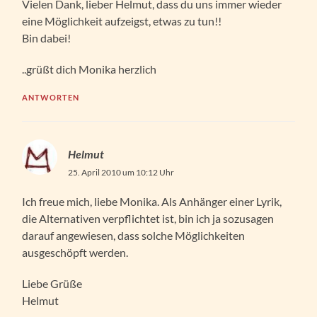
Vielen Dank, lieber Helmut, dass du uns immer wieder
eine Möglichkeit aufzeigst, etwas zu tun!!
Bin dabei!
..grüßt dich Monika herzlich
ANTWORTEN
Helmut
25. April 2010 um 10:12 Uhr
Ich freue mich, liebe Monika. Als Anhänger einer Lyrik,
die Alternativen verpflichtet ist, bin ich ja sozusagen
darauf angewiesen, dass solche Möglichkeiten
ausgeschöpft werden.
Liebe Grüße
Helmut