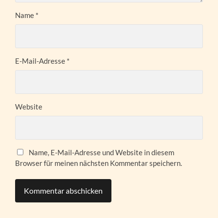
Name
*
E-Mail-Adresse
*
Website
Name, E-Mail-Adresse und Website in diesem
Browser für meinen nächsten Kommentar speichern.