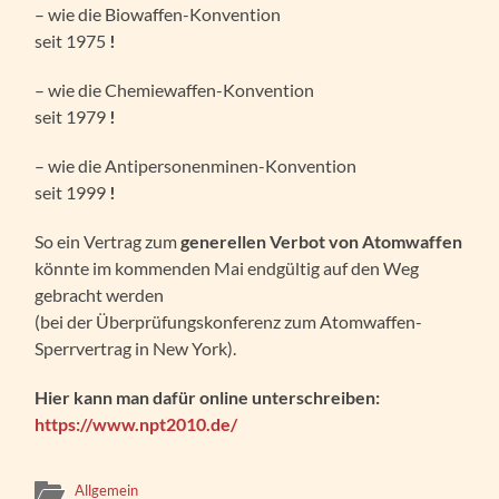
– wie die Biowaffen-Konvention
seit 1975
!
– wie die Chemiewaffen-Konvention
seit 1979
!
– wie die Antipersonenminen-Konvention
seit 1999
!
So ein Vertrag zum
generellen Verbot von Atomwaffen
könnte im kommenden Mai endgültig auf den Weg
gebracht werden
(bei der Überprüfungskonferenz zum Atomwaffen-
Sperrvertrag in New York).
Hier kann man dafür online unterschreiben:
https://www.npt2010.de/
Allgemein