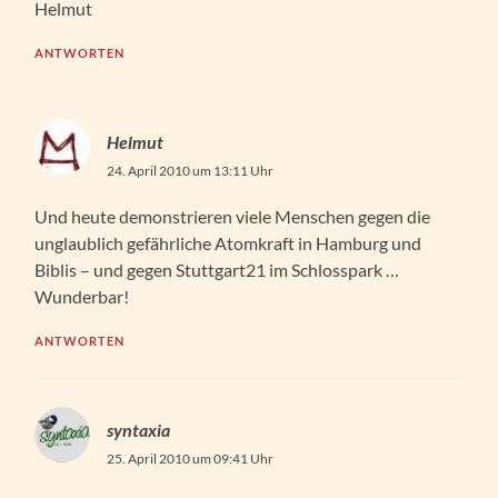
Helmut
ANTWORTEN
Helmut
24. April 2010 um 13:11 Uhr
Und heute demonstrieren viele Menschen gegen die
unglaublich gefährliche Atomkraft in Hamburg und
Biblis – und gegen Stuttgart21 im Schlosspark …
Wunderbar!
ANTWORTEN
syntaxia
25. April 2010 um 09:41 Uhr