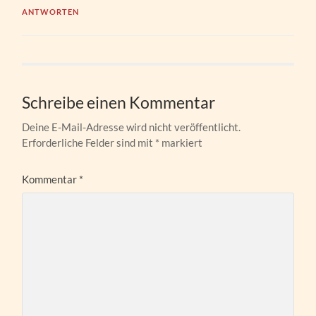
ANTWORTEN
Schreibe einen Kommentar
Deine E-Mail-Adresse wird nicht veröffentlicht.
Erforderliche Felder sind mit
*
markiert
Kommentar
*