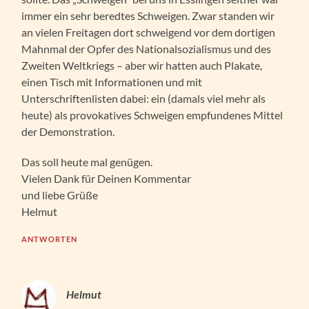
immer ein sehr beredtes Schweigen. Zwar standen wir
an vielen Freitagen dort schweigend vor dem dortigen
Mahnmal der Opfer des Nationalsozialismus und des
Zweiten Weltkriegs – aber wir hatten auch Plakate,
einen Tisch mit Informationen und mit
Unterschriftenlisten dabei: ein (damals viel mehr als
heute) als provokatives Schweigen empfundenes Mittel
der Demonstration.
Das soll heute mal genügen.
Vielen Dank für Deinen Kommentar
und liebe Grüße
Helmut
ANTWORTEN
Helmut