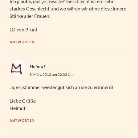
Ich glaube, das „schwache“ Geschlecht ist ein sehr
starkes Geschlecht und wo wären wir ohne diese innere
Stärke aller Frauen.
LG von Bruni
ANTWORTEN
Helmut
8. März 2012 um 22:02 Uhr
Ja, es ist immer wieder gut sich an sie zu erinnern!
Liebe Grüße
Helmut
ANTWORTEN