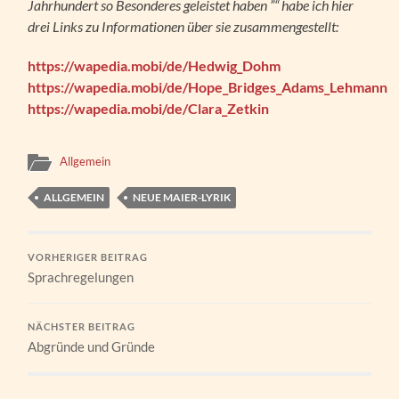
Jahrhundert so Besonderes geleistet haben ”“ habe ich hier
drei Links zu Informationen über sie zusammengestellt:
https://wapedia.mobi/de/Hedwig_Dohm
https://wapedia.mobi/de/Hope_Bridges_Adams_Lehmann
https://wapedia.mobi/de/Clara_Zetkin
Allgemein
ALLGEMEIN
NEUE MAIER-LYRIK
VORHERIGER BEITRAG
Sprachregelungen
NÄCHSTER BEITRAG
Abgründe und Gründe