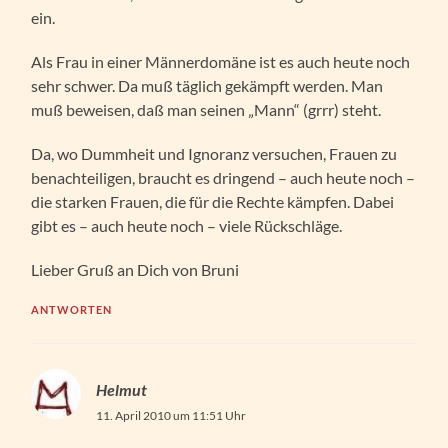
ein.
Als Frau in einer Männerdomäne ist es auch heute noch
sehr schwer. Da muß täglich gekämpft werden. Man
muß beweisen, daß man seinen „Mann“ (grrr) steht.
Da, wo Dummheit und Ignoranz versuchen, Frauen zu
benachteiligen, braucht es dringend – auch heute noch –
die starken Frauen, die für die Rechte kämpfen. Dabei
gibt es – auch heute noch – viele Rückschläge.
Lieber Gruß an Dich von Bruni
ANTWORTEN
Helmut
11. April 2010 um 11:51 Uhr