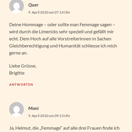
Quer
9. April 2010 um 07:14 Uhr
Deine Hommage – oder sollte man Femmage sagen –
wird durch die Limericks sehr speziell und gefällt mir
echt. Dem Hoch auf alle Vorstreiterinnen in Sachen
Gleichberechtigung und Humanität schliesse ich mich
gerne an.
Liebe Grüsse,
Brigitte
ANTWORTEN
Moni
9. April 2010 um 09:13 Uhr
Ja, Helmut, die „Femmage“ auf alle drei Frauen finde ich