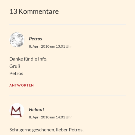
13 Kommentare
Petros
8. April 2010 um 13:01 Uhr
Danke für die Info.
Gruß
Petros
ANTWORTEN
Helmut
8. April 2010 um 14:01 Uhr
Sehr gerne geschehen, lieber Petros.