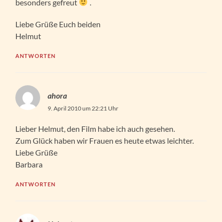
besonders gefreut
.
Liebe Grüße Euch beiden
Helmut
ANTWORTEN
ahora
9. April 2010 um 22:21 Uhr
Lieber Helmut, den Film habe ich auch gesehen.
Zum Glück haben wir Frauen es heute etwas leichter.
Liebe Grüße
Barbara
ANTWORTEN