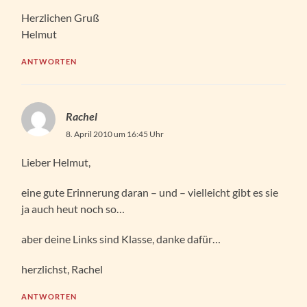
Herzlichen Gruß
Helmut
ANTWORTEN
Rachel
8. April 2010 um 16:45 Uhr
Lieber Helmut,
eine gute Erinnerung daran – und – vielleicht gibt es sie
ja auch heut noch so…
aber deine Links sind Klasse, danke dafür…
herzlichst, Rachel
ANTWORTEN