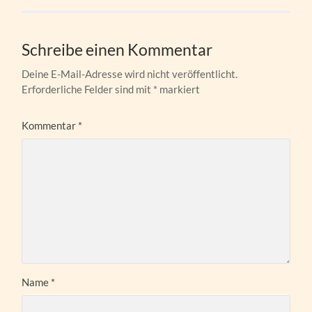
Schreibe einen Kommentar
Deine E-Mail-Adresse wird nicht veröffentlicht.
Erforderliche Felder sind mit
*
markiert
Kommentar
*
Name
*