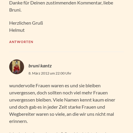
Danke für Deinen zustimmenden Kommentar, liebe
Bruni.
Herzlichen Gruß
Helmut
ANTWORTEN
bruni kantz
8. März 2012 um 22:00 Uhr
wundervolle Frauen waren es und sie bleiben
unvergessen, doch sollten noch viel mehr Frauen
unvergessen bleiben. Viele Namen kennt kaum einer
und doch gab es in jeder Zeit starke Frauen und
Wegbereiter waren so viele, an die wir uns nicht mal
erinnern.