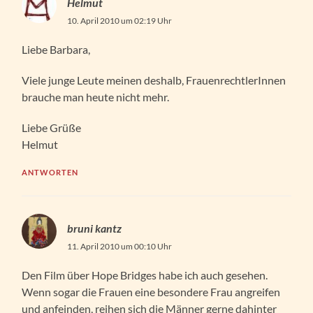
Helmut
10. April 2010 um 02:19 Uhr
Liebe Barbara,
Viele junge Leute meinen deshalb, FrauenrechtlerInnen
brauche man heute nicht mehr.
Liebe Grüße
Helmut
ANTWORTEN
bruni kantz
11. April 2010 um 00:10 Uhr
Den Film über Hope Bridges habe ich auch gesehen.
Wenn sogar die Frauen eine besondere Frau angreifen
und anfeinden, reihen sich die Männer gerne dahinter