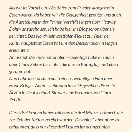
Als wir in Nordrhein-Westfalen zum Friedenskongress in
Essen waren, da haben wir die Gelegenheit genützt, uns auch
die Ausstellung in der Fernuniversität Hagen über Hedwig
Dohm anzuschauen. Ich habe hier im Blog schon über sie
berichtet. Das Nordrheinwestfalen-Ticket zur Feier der
Kulturhauptstadt Essen hat uns den Besuch auch in Hagen
erleichtert.
Anlässlich des Internationalen Frauentags habe ich auch
über Clara Zetkin berichtet, die diesen Kampftag ins Leben
gerufen hat.
Nun habe ich kürzlich noch einen zweiteiligen Film über
Hope Bridges Adams Lehmann im ZDF gesehen, die erste
Ärztin in Deutschland. Sie war eine Freundin von Clara
Zetkin.
Diese drei Frauen haben mich an die drei Matres erinnert, die
zur Zeit der Kelten verehrt wurden. Deshalb ”“ aber ohne zu
behaupten, dass nur diese drei Frauen im neunzehnten