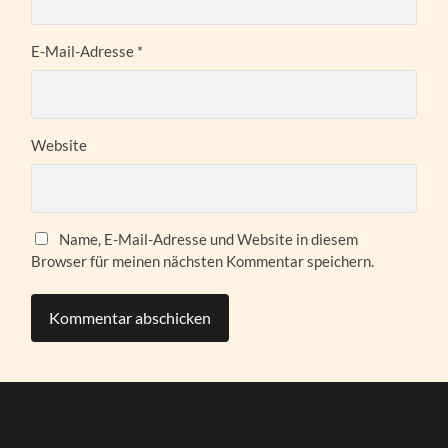
E-Mail-Adresse
*
Website
Name, E-Mail-Adresse und Website in diesem
Browser für meinen nächsten Kommentar speichern.