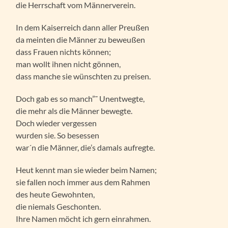
die Herrschaft vom Männerverein.
In dem Kaiserreich dann aller Preußen
da meinten die Männer zu beweußen
dass Frauen nichts können;
man wollt ihnen nicht gönnen,
dass manche sie wünschten zu preisen.
Doch gab es so manch”˜ Unentwegte,
die mehr als die Männer bewegte.
Doch wieder vergessen
wurden sie. So besessen
war´n die Männer, die’s damals aufregte.
Heut kennt man sie wieder beim Namen;
sie fallen noch immer aus dem Rahmen
des heute Gewohnten,
die niemals Geschonten.
Ihre Namen möcht ich gern einrahmen.