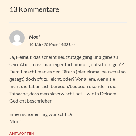
13 Kommentare
Moni
10. März 2010 um 14:53 Uhr
Ja, Helmut, das scheint heutzutage gang und gäbe zu
sein. Aber, muss man eigentlich immer „entschuldigen“?
Damit macht man es den Tätern (hier einmal pauschal so
gesagt) doch oft zu leicht, oder? Vor allem, wenn sie
nicht die Tat an sich bereuen/bedauern, sondern die
Tatsache, dass man sie erwischt hat – wie in Deinem
Gedicht beschrieben.
Einen schönen Tag wünscht Dir
Moni
ANTWORTEN