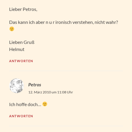
Lieber Petros,
Das kann ich aber n u r ironisch verstehen, nicht wahr?
Lieben Gruß
Helmut
ANTWORTEN
Petros
12. März 2010 um 11:08 Uhr
Ich hoffe doch…
ANTWORTEN