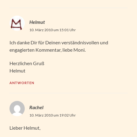
Helmut
10. März 2010 um 15:01 Uhr
Ich danke Dir für Deinen verständnisvollen und
engagierten Kommentar, liebe Moni.
Herzlichen Gruß
Helmut
ANTWORTEN
Rachel
10. März 2010 um 19:02 Uhr
Lieber Helmut,