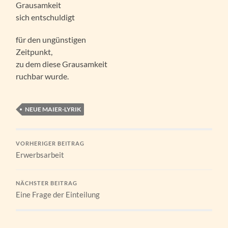
Grausamkeit
sich entschuldigt
für den ungünstigen
Zeitpunkt,
zu dem diese Grausamkeit
ruchbar wurde.
NEUE MAIER-LYRIK
VORHERIGER BEITRAG
Erwerbsarbeit
NÄCHSTER BEITRAG
Eine Frage der Einteilung