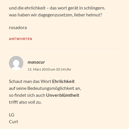
und die ehrlichkeit – das wort gerät in schlingern.
was haben wir dagegenzusetzen, lieber helmut?
rosadora
ANTWORTEN
manacur
11. März 2010 um 10:14 Uhr
Schaut man das Wort
Ehrlichkeit
auf seine Bedeutungsmöglichkeit an,
so findet sich auch
Unverblümtheit
trifft also voll zu.
LG
Curt