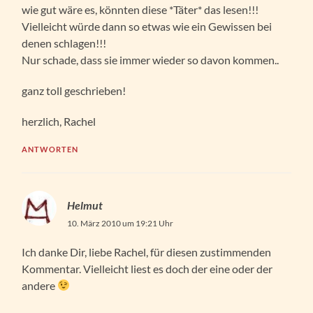
wie gut wäre es, könnten diese *Täter* das lesen!!!
Vielleicht würde dann so etwas wie ein Gewissen bei
denen schlagen!!!
Nur schade, dass sie immer wieder so davon kommen..
ganz toll geschrieben!
herzlich, Rachel
ANTWORTEN
Helmut
10. März 2010 um 19:21 Uhr
Ich danke Dir, liebe Rachel, für diesen zustimmenden
Kommentar. Vielleicht liest es doch der eine oder der
andere