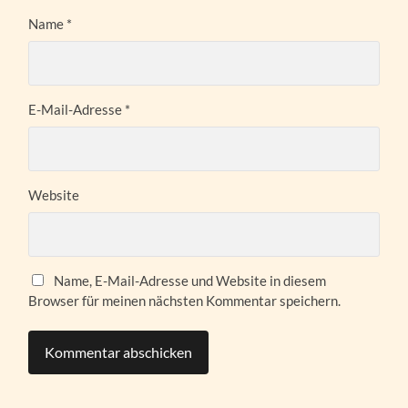
Name
*
E-Mail-Adresse
*
Website
Name, E-Mail-Adresse und Website in diesem
Browser für meinen nächsten Kommentar speichern.