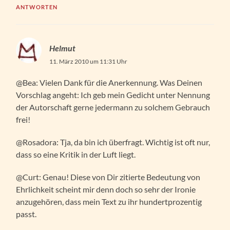
ANTWORTEN
Helmut
11. März 2010 um 11:31 Uhr
@Bea: Vielen Dank für die Anerkennung. Was Deinen
Vorschlag angeht: Ich geb mein Gedicht unter Nennung
der Autorschaft gerne jedermann zu solchem Gebrauch
frei!
@Rosadora: Tja, da bin ich überfragt. Wichtig ist oft nur,
dass so eine Kritik in der Luft liegt.
@Curt: Genau! Diese von Dir zitierte Bedeutung von
Ehrlichkeit scheint mir denn doch so sehr der Ironie
anzugehören, dass mein Text zu ihr hundertprozentig
passt.