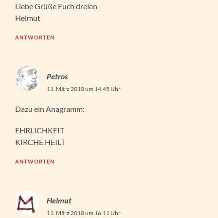
Liebe Grüße Euch dreien
Helmut
ANTWORTEN
Petros
11. März 2010 um 14:45 Uhr
Dazu ein Anagramm:
EHRLICHKEIT
KIRCHE HEILT
ANTWORTEN
Helmut
11. März 2010 um 16:11 Uhr