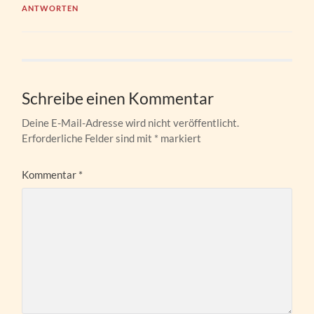
ANTWORTEN
Schreibe einen Kommentar
Deine E-Mail-Adresse wird nicht veröffentlicht.
Erforderliche Felder sind mit
*
markiert
Kommentar
*