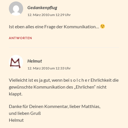
Gedankenpflug
12. März 2010 um 12:29 Uhr
Ist eben alles eine Frage der Kommunikation…
ANTWORTEN
Helmut
12. März 2010 um 12:33 Uhr
Vielleicht ist es ja gut, wenn bei s o l c h e r Ehrlichkeit die
gewünschte Kommunikation des „Ehrlichen“ nicht
klappt.
Danke für Deinen Kommentar, lieber Matthias,
und lieben Gruß
Helmut