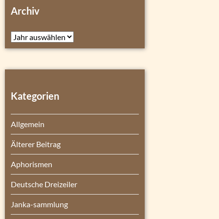
Archiv
Archiv
Kategorien
Allgemein
Älterer Beitrag
Aphorismen
Deutsche Dreizeiler
Janka-sammlung