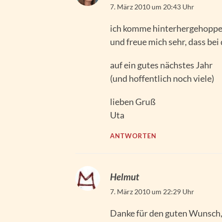
7. März 2010 um 20:43 Uhr
ich komme hinterhergehoppe
und freue mich sehr, dass bei 
auf ein gutes nächstes Jahr
(und hoffentlich noch viele)
lieben Gruß
Uta
ANTWORTEN
Helmut
7. März 2010 um 22:29 Uhr
Danke für den guten Wunsch, 