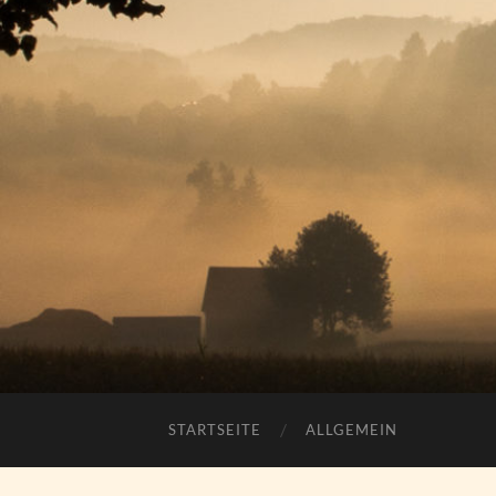
STARTSEITE
ALLGEMEIN