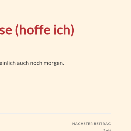
e (hoffe ich)
heinlich auch noch morgen.
NÄCHSTER BEITRAG
Zeit