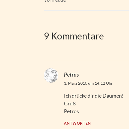
9 Kommentare
Petros
1. März 2010 um 14:12 Uhr
Ich drücke dir die Daumen!
Gruß
Petros
ANTWORTEN