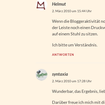
Helmut
2. März 2010 um 15:44 Uhr
Wenn die Bloggeraktivität noc
der Leiste noch einen Druckve
auf einem Stuhl zu sitzen.
Ich bitte um Verständnis.
ANTWORTEN
syntaxia
2. März 2010 um 17:28 Uhr
Wunderbar, das Ergebnis, lie
Darüber freue ich mich mit di