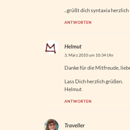
..grüßt dich syntaxia herzlich
ANTWORTEN
Helmut
3. März 2010 um 10:34 Uhr
Danke für die Mitfreude, lieb
Lass Dich herzlich grüßen.
Helmut
ANTWORTEN
Traveller