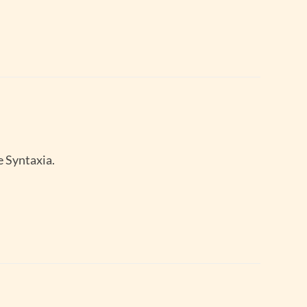
e Syntaxia.