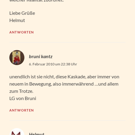
Liebe Grüße
Helmut
ANTWORTEN
bruni kantz
6. Februar 2010 um 22:38 Uhr
unendlich ist sie nicht, diese Kaskade, aber immer von
neuem in Bewegung, also immerwährend …und allem
zum Trotze.
LG von Bruni
ANTWORTEN
Helmut