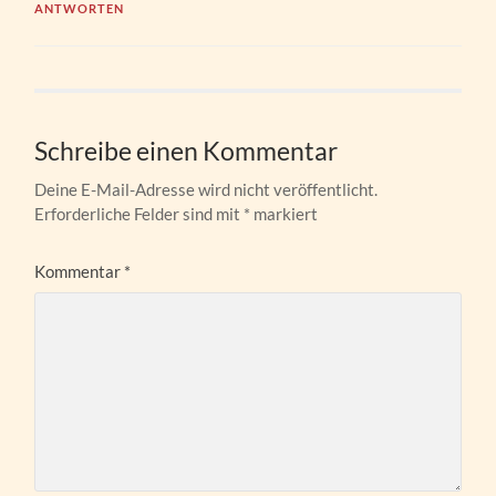
ANTWORTEN
Schreibe einen Kommentar
Deine E-Mail-Adresse wird nicht veröffentlicht.
Erforderliche Felder sind mit
*
markiert
Kommentar
*