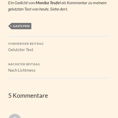
Ein Gedicht von
Monika Teufel
als Kommentar zu meinem
gelutzten Text von heute. Siehe dort.
GASTLYRIK
VORHERIGER BEITRAG
Gelutzter Text
NÄCHSTER BEITRAG
Nach Lichtmess
5 Kommentare