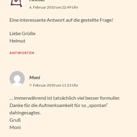
6. Februar 2010 um 22:49 Uhr
Eine interessante Antwort auf die gestellte Frage!
Liebe Grüße
Helmut
ANTWORTEN
Moni
7. Februar 2010 um 11:23 Uhr
… immerwährend ist tatsächlich viel besser formulier.
Danke für die Aufmerksamkeit für so „spontan“
dahingesagtes.
Gruß
Moni