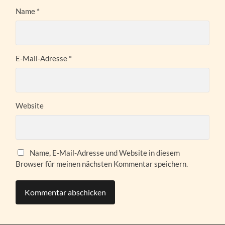
Name
*
E-Mail-Adresse
*
Website
Name, E-Mail-Adresse und Website in diesem
Browser für meinen nächsten Kommentar speichern.