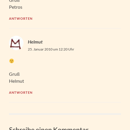
Petros
ANTWORTEN
Helmut
25. Januar 2010 um 12:20 Uhr
Gruß
Helmut
ANTWORTEN
Schreibe einen Kommentar