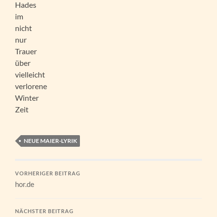
Hades
im
nicht
nur
Trauer
über
vielleicht
verlorene
Winter
Zeit
NEUE MAIER-LYRIK
VORHERIGER BEITRAG
hor.de
NÄCHSTER BEITRAG