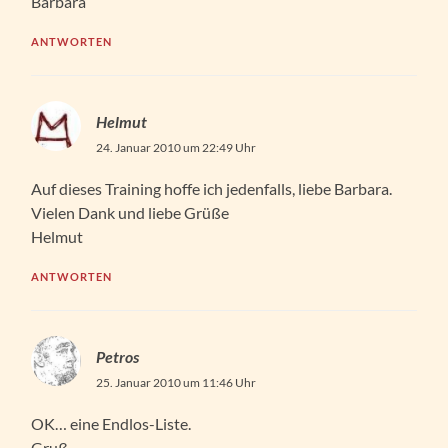
Barbara
ANTWORTEN
Helmut
24. Januar 2010 um 22:49 Uhr
Auf dieses Training hoffe ich jedenfalls, liebe Barbara.
Vielen Dank und liebe Grüße
Helmut
ANTWORTEN
Petros
25. Januar 2010 um 11:46 Uhr
OK… eine Endlos-Liste.
Gruß