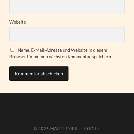
Website
Name, E-Mail-Adresse und Website in diesem
Browser für meinen nächsten Kommentar speichern.
© 2026
MAIER-LYRIK
—
HOCH ↑