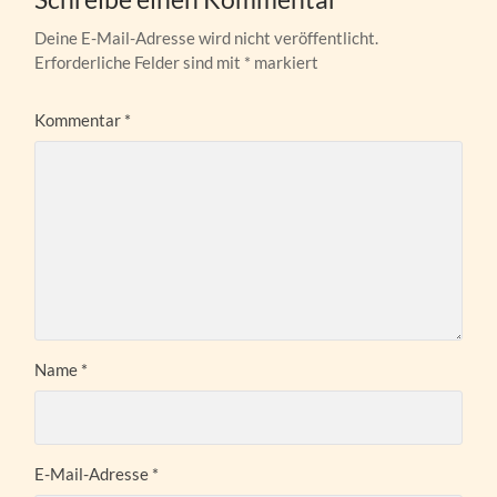
Deine E-Mail-Adresse wird nicht veröffentlicht.
Erforderliche Felder sind mit
*
markiert
Kommentar
*
Name
*
E-Mail-Adresse
*