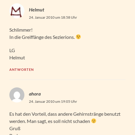
Helmut
24. Januar 2010 um 18:58 Uhr
Schlimmer!
In die Greiffänge des Sezierions.
LG
Helmut
ANTWORTEN
ahora
24. Januar 2010 um 19:05 Uhr
Es hat den Vorteil, dass andere Gehirnstränge benutzt
werden. Man sagt, es soll nicht schaden
Gruß