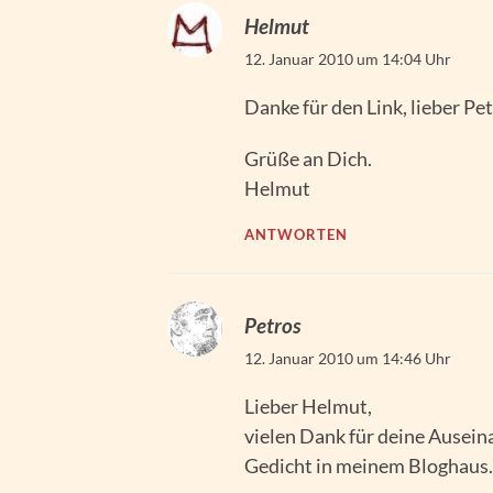
Helmut
12. Januar 2010 um 14:04 Uhr
Danke für den Link, lieber Pet
Grüße an Dich.
Helmut
ANTWORTEN
Petros
12. Januar 2010 um 14:46 Uhr
Lieber Helmut,
vielen Dank für deine Ausei
Gedicht in meinem Bloghaus.