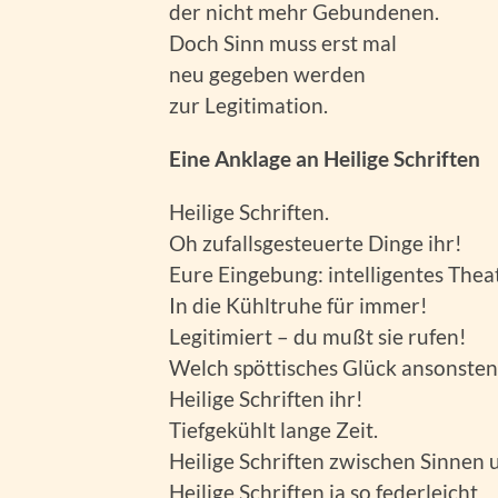
der nicht mehr Gebundenen.
Doch Sinn muss erst mal
neu gegeben werden
zur Legitimation.
Eine Anklage an Heilige Schriften
Heilige Schriften.
Oh zufallsgesteuerte Dinge ihr!
Eure Eingebung: intelligentes Theat
In die Kühltruhe für immer!
Legitimiert – du mußt sie rufen!
Welch spöttisches Glück ansonsten
Heilige Schriften ihr!
Tiefgekühlt lange Zeit.
Heilige Schriften zwischen Sinnen 
Heilige Schriften ja so federleicht