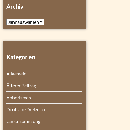
Archiv
Archiv
Kategorien
Allgemein
Älterer Beitrag
Aphorismen
Deutsche Dreizeiler
Janka-sammlung