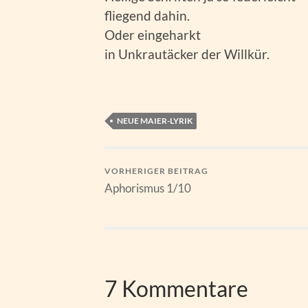
fliegend dahin.
Oder eingeharkt
in Unkrautäcker der Willkür.
NEUE MAIER-LYRIK
VORHERIGER BEITRAG
Aphorismus 1/10
7 Kommentare