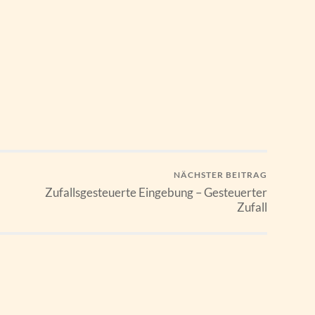
NÄCHSTER BEITRAG
Zufallsgesteuerte Eingebung – Gesteuerter
Zufall