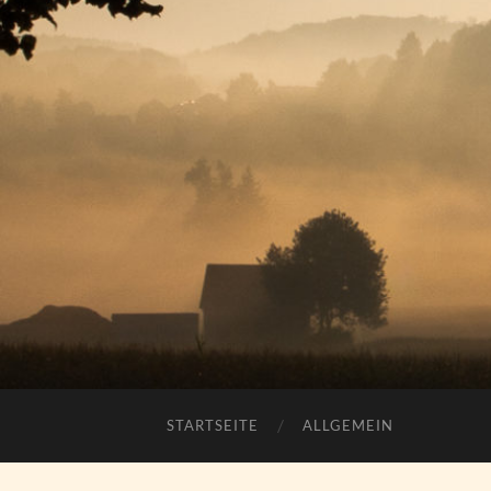
STARTSEITE
ALLGEMEIN