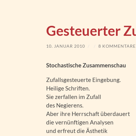
Gesteuerter Zu
10. JANUAR 2010
/
/
8 KOMMENTARE
Stochastische Zusammenschau
Zufallsgesteuerte Eingebung.
Heilige Schriften.
Sie zerfallen im Zufall
des Negierens.
Aber ihre Herrschaft überdauert
die vernünftigen Analysen
und erfreut die Ästhetik