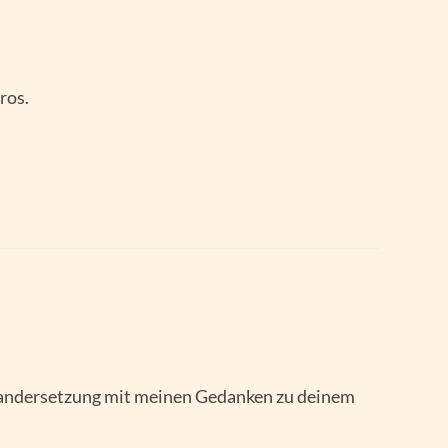
ros.
nandersetzung mit meinen Gedanken zu deinem