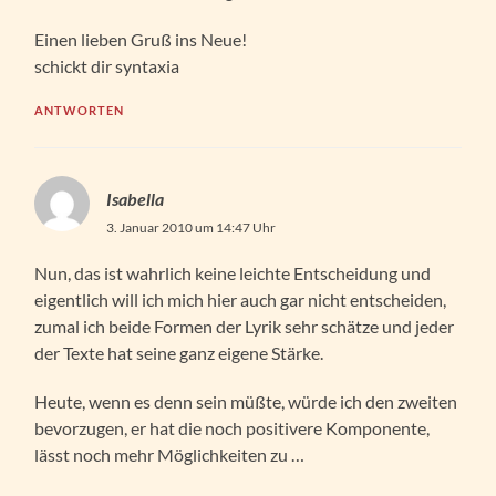
Einen lieben Gruß ins Neue!
schickt dir syntaxia
ANTWORTEN
Isabella
3. Januar 2010 um 14:47 Uhr
Nun, das ist wahrlich keine leichte Entscheidung und
eigentlich will ich mich hier auch gar nicht entscheiden,
zumal ich beide Formen der Lyrik sehr schätze und jeder
der Texte hat seine ganz eigene Stärke.
Heute, wenn es denn sein müßte, würde ich den zweiten
bevorzugen, er hat die noch positivere Komponente,
lässt noch mehr Möglichkeiten zu …