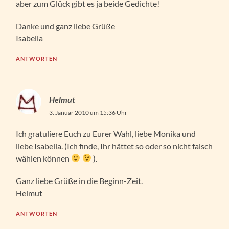
aber zum Glück gibt es ja beide Gedichte!
Danke und ganz liebe Grüße
Isabella
ANTWORTEN
Helmut
3. Januar 2010 um 15:36 Uhr
Ich gratuliere Euch zu Eurer Wahl, liebe Monika und
liebe Isabella. (Ich finde, Ihr hättet so oder so nicht falsch
wählen können
).
Ganz liebe Grüße in die Beginn-Zeit.
Helmut
ANTWORTEN