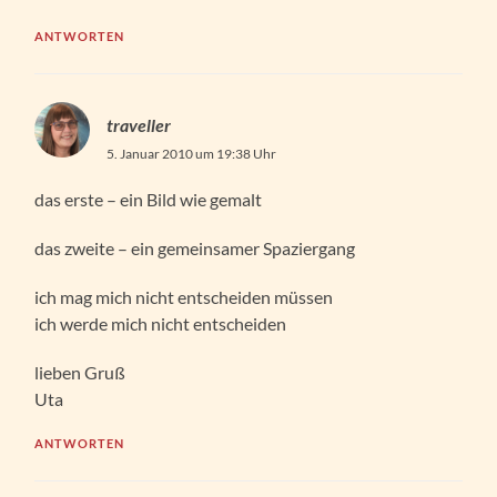
ANTWORTEN
traveller
5. Januar 2010 um 19:38 Uhr
das erste – ein Bild wie gemalt
das zweite – ein gemeinsamer Spaziergang
ich mag mich nicht entscheiden müssen
ich werde mich nicht entscheiden
lieben Gruß
Uta
ANTWORTEN