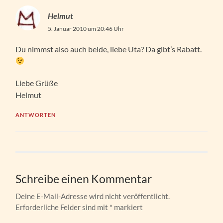
Helmut
5. Januar 2010 um 20:46 Uhr
Du nimmst also auch beide, liebe Uta? Da gibt’s Rabatt.
Liebe Grüße
Helmut
ANTWORTEN
Schreibe einen Kommentar
Deine E-Mail-Adresse wird nicht veröffentlicht.
Erforderliche Felder sind mit
*
markiert