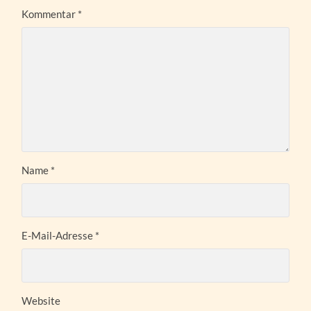
Kommentar
*
Name
*
E-Mail-Adresse
*
Website