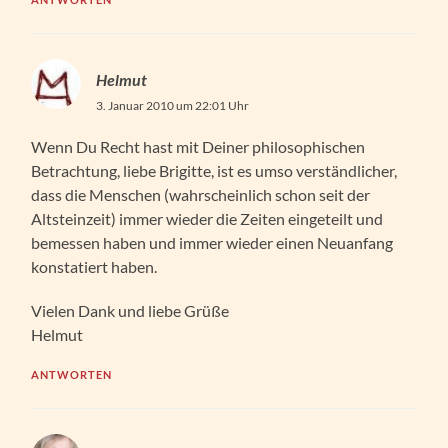
Helmut
3. Januar 2010 um 22:01 Uhr
Wenn Du Recht hast mit Deiner philosophischen
Betrachtung, liebe Brigitte, ist es umso verständlicher,
dass die Menschen (wahrscheinlich schon seit der
Altsteinzeit) immer wieder die Zeiten eingeteilt und
bemessen haben und immer wieder einen Neuanfang
konstatiert haben.
Vielen Dank und liebe Grüße
Helmut
ANTWORTEN