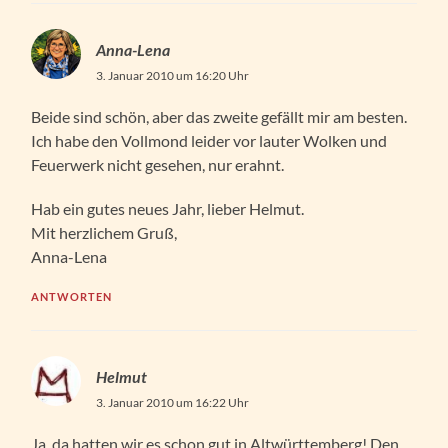
Anna-Lena
3. Januar 2010 um 16:20 Uhr
Beide sind schön, aber das zweite gefällt mir am besten.
Ich habe den Vollmond leider vor lauter Wolken und
Feuerwerk nicht gesehen, nur erahnt.
Hab ein gutes neues Jahr, lieber Helmut.
Mit herzlichem Gruß,
Anna-Lena
ANTWORTEN
Helmut
3. Januar 2010 um 16:22 Uhr
Ja, da hatten wir es schon gut in Altwürttemberg! Den