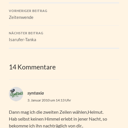
VORHERIGER BEITRAG
Zeitenwende
NÄCHSTER BEITRAG
Isarufer-Tanka
14 Kommentare
syntaxia
3. Januar 2010 um 14:13 Uhr
Dann mag ich die zweiten Zeilen wählen,Helmut.
Hab selbst keinen Himmel erlebt in jener Nacht, so
bekomme ich ihn nachträglich von dir..