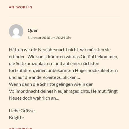
ANTWORTEN
Quer
3. Januar 2010 um 20:34 Uhr
Hätten wir die Neujahrsnacht nicht, wir müssten sie
erfinden. Wie sonst könnten wir das Gefühl bekommen,
die Seite umzublättern und auf einer nächsten
fortzufahren, einen unbekannten Hügel hochzuklettern
und auf die andere Seite zu blicken…
Wenn dann die Schritte gelingen wie in der
Vollmondnacht deines Neujahrsgedichts, Helmut, fängt
Neues doch wahrlich an…
Liebe Grüsse,
Brigitte
ANTWORTEN