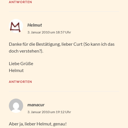
ANTWORTEN
Helmut
3. Januar 2010 um 18:57 Uhr
Danke für die Bestätigung, lieber Curt (So kann ich das
doch verstehen?).
Liebe Grüße
Helmut
ANTWORTEN
manacur
3. Januar 2010 um 19:12 Uhr
Aber ja, lieber Helmut, genau!