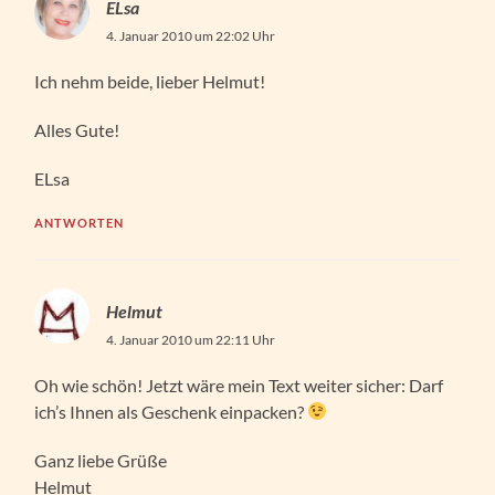
ELsa
4. Januar 2010 um 22:02 Uhr
Ich nehm beide, lieber Helmut!
Alles Gute!
ELsa
ANTWORTEN
Helmut
4. Januar 2010 um 22:11 Uhr
Oh wie schön! Jetzt wäre mein Text weiter sicher: Darf
ich’s Ihnen als Geschenk einpacken?
Ganz liebe Grüße
Helmut