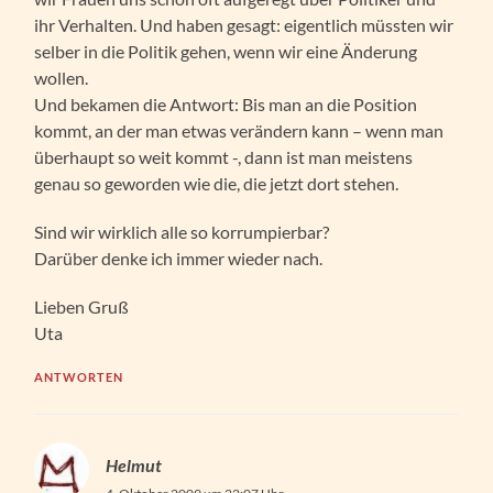
ihr Verhalten. Und haben gesagt: eigentlich müssten wir
selber in die Politik gehen, wenn wir eine Änderung
wollen.
Und bekamen die Antwort: Bis man an die Position
kommt, an der man etwas verändern kann – wenn man
überhaupt so weit kommt -, dann ist man meistens
genau so geworden wie die, die jetzt dort stehen.
Sind wir wirklich alle so korrumpierbar?
Darüber denke ich immer wieder nach.
Lieben Gruß
Uta
ANTWORTEN
Helmut