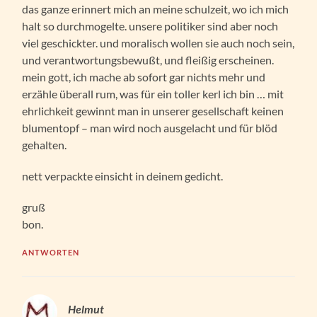
das ganze erinnert mich an meine schulzeit, wo ich mich
halt so durchmogelte. unsere politiker sind aber noch
viel geschickter. und moralisch wollen sie auch noch sein,
und verantwortungsbewußt, und fleißig erscheinen.
mein gott, ich mache ab sofort gar nichts mehr und
erzähle überall rum, was für ein toller kerl ich bin … mit
ehrlichkeit gewinnt man in unserer gesellschaft keinen
blumentopf – man wird noch ausgelacht und für blöd
gehalten.
nett verpackte einsicht in deinem gedicht.
gruß
bon.
ANTWORTEN
Helmut