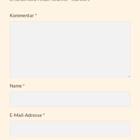
Kommentar
*
Name
*
E-Mail-Adresse
*