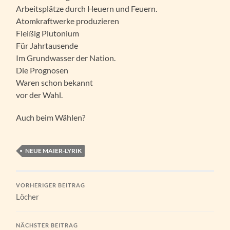
Arbeitsplätze durch Heuern und Feuern.
Atomkraftwerke produzieren
Fleißig Plutonium
Für Jahrtausende
Im Grundwasser der Nation.
Die Prognosen
Waren schon bekannt
vor der Wahl.
Auch beim Wählen?
NEUE MAIER-LYRIK
VORHERIGER BEITRAG
Löcher
NÄCHSTER BEITRAG