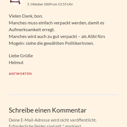
5. Oktober 2009 um 13:55 Uhr
Vielen Dank, bon.
Manches muss einfach verpackt werden, damit es
Aufmerksamkeit erregt.
Manches wird auch zu gut verpackt – als Alibi fürs
Mogeln: siehe die gewählten PolitikerInnen.
Liebe Grüße
Helmut
ANTWORTEN
Schreibe einen Kommentar
Deine E-Mail-Adresse wird nicht veröffentlicht.
Erforderliche Felder sind mit
*
markiert