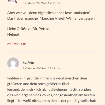
3. Oktober 2009 um 19:08 Uhr
Aber wer will denn eigentlich ohne Hose rumlaufen?
Das haben manche (Manche? Viele!) Wähler vergessen.
Liebe Grüße zu Dir, Petros
Helmut
ANTWORTEN
kathrin
3. Oktober 2009 um 23:21 Uhr
wahlen – im grunde immer die wahl zwischen dem
größeren und dem noch größeren übel.
jemand, dem wirklich nicht die eigene macht, sondern
das wohlergehen des volkes, der gesamtheit am herzen
liegt – ich weiß nicht, ob es den in der politikgesellschaft