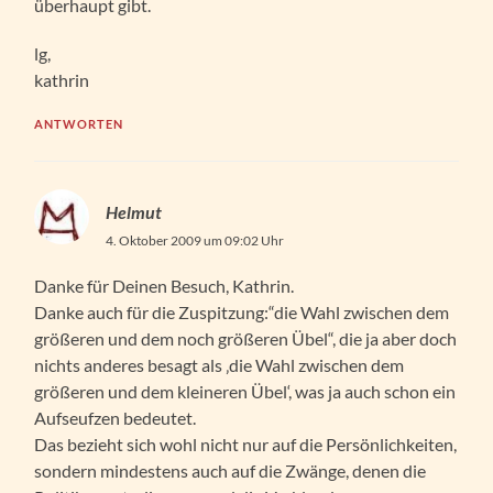
überhaupt gibt.
lg,
kathrin
ANTWORTEN
Helmut
4. Oktober 2009 um 09:02 Uhr
Danke für Deinen Besuch, Kathrin.
Danke auch für die Zuspitzung:“die Wahl zwischen dem
größeren und dem noch größeren Übel“, die ja aber doch
nichts anderes besagt als ‚die Wahl zwischen dem
größeren und dem kleineren Übel‘, was ja auch schon ein
Aufseufzen bedeutet.
Das bezieht sich wohl nicht nur auf die Persönlichkeiten,
sondern mindestens auch auf die Zwänge, denen die