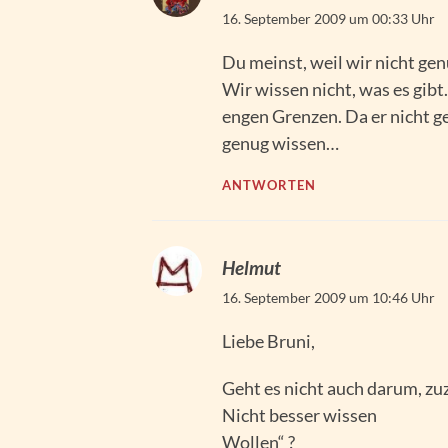
16. September 2009 um 00:33 Uhr
Du meinst, weil wir nicht gen
Wir wissen nicht, was es gibt
engen Grenzen. Da er nicht ge
genug wissen…
ANTWORTEN
Helmut
16. September 2009 um 10:46 Uhr
Liebe Bruni,
Geht es nicht auch darum, zu
Nicht besser wissen
Wollen“ ?