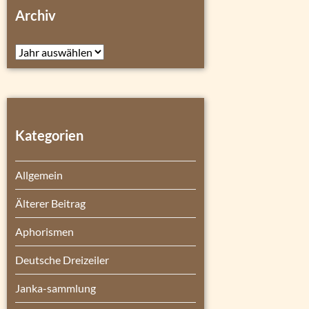
Archiv
Archiv
Kategorien
Allgemein
Älterer Beitrag
Aphorismen
Deutsche Dreizeiler
Janka-sammlung