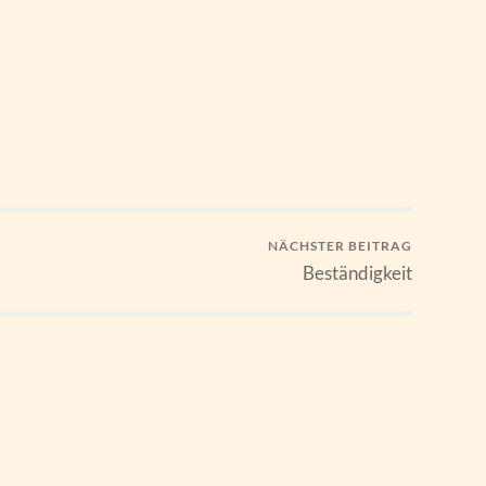
NÄCHSTER BEITRAG
Beständigkeit