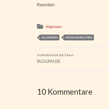
Kennten
Allgemein
ALLGEMEIN
NEUE MAIER-LYRIK
VORHERIGER BEITRAG
BLOGPAUSE
10 Kommentare