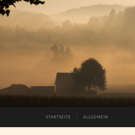
STARTSEITE
ALLGEMEIN