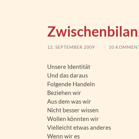
Zwischenbilan
12. SEPTEMBER 2009
/
/
10 KOMMEN
Unsere Identität
Und das daraus
Folgende Handeln
Beziehen wir
Aus dem was wir
Nicht besser wissen
Wollen könnten wir
Vielleicht etwas anderes
Wenn wir es