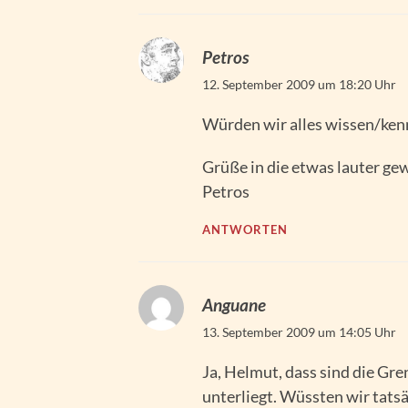
Petros
12. September 2009 um 18:20 Uhr
Würden wir alles wissen/ken
Grüße in die etwas lauter ge
Petros
ANTWORTEN
Anguane
13. September 2009 um 14:05 Uhr
Ja, Helmut, dass sind die Gr
unterliegt. Wüssten wir tatsä