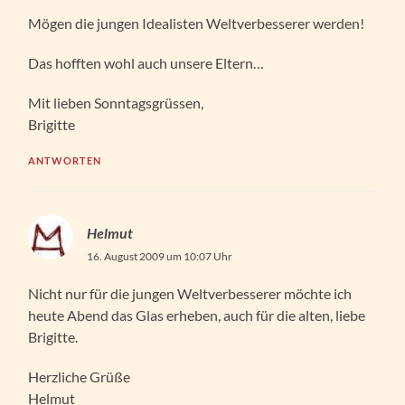
Mögen die jungen Idealisten Weltverbesserer werden!
Das hofften wohl auch unsere Eltern…
Mit lieben Sonntagsgrüssen,
Brigitte
ANTWORTEN
Helmut
16. August 2009 um 10:07 Uhr
Nicht nur für die jungen Weltverbesserer möchte ich
heute Abend das Glas erheben, auch für die alten, liebe
Brigitte.
Herzliche Grüße
Helmut