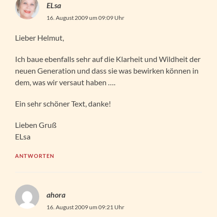
ELsa
16. August 2009 um 09:09 Uhr
Lieber Helmut,
Ich baue ebenfalls sehr auf die Klarheit und Wildheit der
neuen Generation und dass sie was bewirken können in
dem, was wir versaut haben ….
Ein sehr schöner Text, danke!
Lieben Gruß
ELsa
ANTWORTEN
ahora
16. August 2009 um 09:21 Uhr