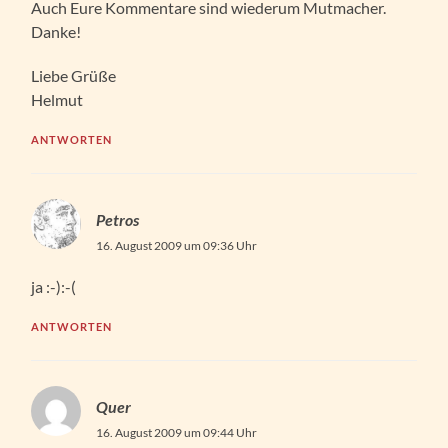
Auch Eure Kommentare sind wiederum Mutmacher.
Danke!
Liebe Grüße
Helmut
ANTWORTEN
Petros
16. August 2009 um 09:36 Uhr
ja :-):-(
ANTWORTEN
Quer
16. August 2009 um 09:44 Uhr