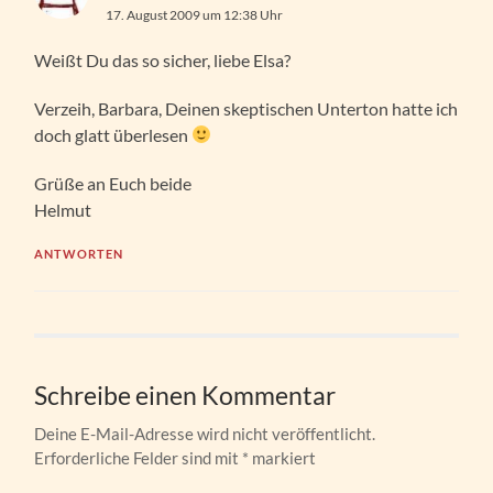
17. August 2009 um 12:38 Uhr
Weißt Du das so sicher, liebe Elsa?
Verzeih, Barbara, Deinen skeptischen Unterton hatte ich
doch glatt überlesen
Grüße an Euch beide
Helmut
ANTWORTEN
Schreibe einen Kommentar
Deine E-Mail-Adresse wird nicht veröffentlicht.
Erforderliche Felder sind mit
*
markiert