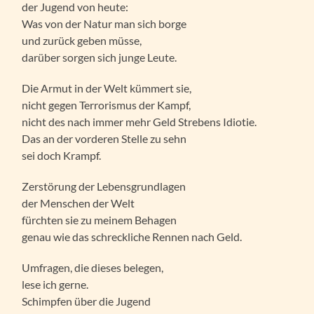
der Jugend von heute:
Was von der Natur man sich borge
und zurück geben müsse,
darüber sorgen sich junge Leute.
Die Armut in der Welt kümmert sie,
nicht gegen Terrorismus der Kampf,
nicht des nach immer mehr Geld Strebens Idiotie.
Das an der vorderen Stelle zu sehn
sei doch Krampf.
Zerstörung der Lebensgrundlagen
der Menschen der Welt
fürchten sie zu meinem Behagen
genau wie das schreckliche Rennen nach Geld.
Umfragen, die dieses belegen,
lese ich gerne.
Schimpfen über die Jugend