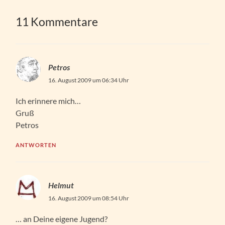
11 Kommentare
Petros
16. August 2009 um 06:34 Uhr
Ich erinnere mich…
Gruß
Petros
ANTWORTEN
Helmut
16. August 2009 um 08:54 Uhr
… an Deine eigene Jugend?