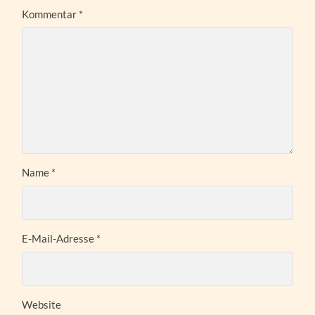
Kommentar
*
Name
*
E-Mail-Adresse
*
Website