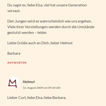
Du sagst es, liebe Elsa, viel hat unsere Generation
versaut.
Den Jungen wird es wahrscheinlich wie uns ergehen.
Viele ihrer Vorstellungen werden durch die Umstände
gestutzt werden – leider.
Liebe Grüße auch an Dich, lieber Helmut
Barbara
ANTWORTEN
Helmut
16. August 2009 um 09:34 Uhr
Lieber Curt, liebe Elsa, liebe Barbara,