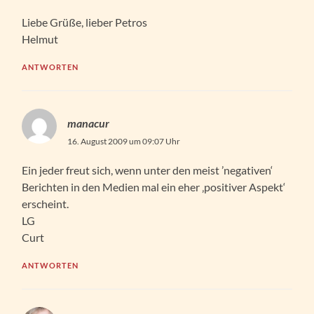
Liebe Grüße, lieber Petros
Helmut
ANTWORTEN
manacur
16. August 2009 um 09:07 Uhr
Ein jeder freut sich, wenn unter den meist ’negativen‘
Berichten in den Medien mal ein eher ‚positiver Aspekt‘
erscheint.
LG
Curt
ANTWORTEN