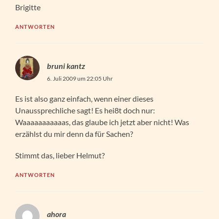
Brigitte
ANTWORTEN
bruni kantz
6. Juli 2009 um 22:05 Uhr
Es ist also ganz einfach, wenn einer dieses
Unaussprechliche sagt! Es hei8t doch nur:
Waaaaaaaaaaas, das glaube ich jetzt aber nicht! Was
erzählst du mir denn da für Sachen?
Stimmt das, lieber Helmut?
ANTWORTEN
ahora