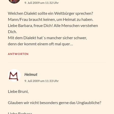
9. Juli 2009 um 11:32 Uhr
Welchen Dialekt sollte ein Weltbürger sprechen?
Mann/Frau braucht keinen, um Heimat zu haben.
Liebe Barbara, freue Dich! Alle Menschen verstehen
Dich.
Mit dem Dialekt hat`s mancher sicher schwer,
denn der kommt einem oft mal quer…
ANTWORTEN
Helmut
9. Juli 2009 um 11:33 Uhr
Liebe Bruni,
Glauben wir nicht besonders gerne das Unglaubliche?
Liebe Barbara,