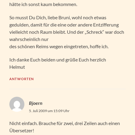
hätte ich sonst kaum bekommen.
So musst Du Dich, liebe Bruni, wohl noch etwas
gedulden, damit für die eine oder andere Entzifferung
vielleicht noch Raum bleibt. Und der „Schreck“ war doch
wahrscheinlich nur
des schönen Reims wegen eingetreten, hoffe ich.
Ich danke Euch beiden und grüße Euch herzlich
Helmut
ANTWORTEN
Bjoern
5. Juli 2009 um 15:09 Uhr
Nicht einfach. Brauche für zwei, drei Zeilen auch einen
Übersetzer!