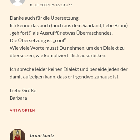
8. Juli 2009 um 16:13 Uhr
Danke auch für die Übersetzung.
Ich kenne das auch (auch aus dem Saarland, liebe Bruni)
„geh fort!“ als Ausruf für etwas Überraschendes.
Die Übersetzung ist „cool“
Wie viele Worte musst Du nehmen, um den Dialekt zu
übersetzen, wie kompliziert Dich ausdrücken.
Ich spreche leider keinen Dialekt und beneide jeden der
damit aufzeigen kann, dass er irgendwo zuhause ist.
Liebe Grüße
Barbara
ANTWORTEN
bruni kantz