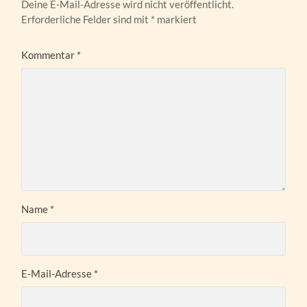
Deine E-Mail-Adresse wird nicht veröffentlicht.
Erforderliche Felder sind mit
*
markiert
Kommentar
*
Name
*
E-Mail-Adresse
*