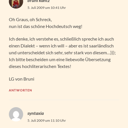
bruni kantz
5. Juli 2009 um 10:41 Uhr
Oh Graus, oh Schreck,
nun ist das schöne Hochdeutsch weg!
Ich denke, ich verstehe es, schließlich spreche ich auch
einen Dialekt – wenn ich will – aber es ist saarländisch
und unterscheidet sich sehr, sehr stark von diesem…)));
Ich bitte bescheiden um eine liebevolle Übersetzung
dieses hochliterarischen Textes!
LG von Bruni
ANTWORTEN
syntaxia
5. Juli 2009 um 11:10 Uhr