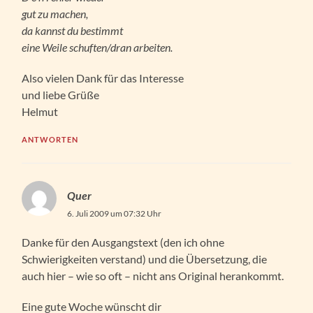
gut zu machen,
da kannst du bestimmt
eine Weile schuften/dran arbeiten.
Also vielen Dank für das Interesse
und liebe Grüße
Helmut
ANTWORTEN
Quer
6. Juli 2009 um 07:32 Uhr
Danke für den Ausgangstext (den ich ohne
Schwierigkeiten verstand) und die Übersetzung, die
auch hier – wie so oft – nicht ans Original herankommt.
Eine gute Woche wünscht dir