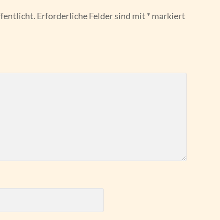
fentlicht.
Erforderliche Felder sind mit
*
markiert