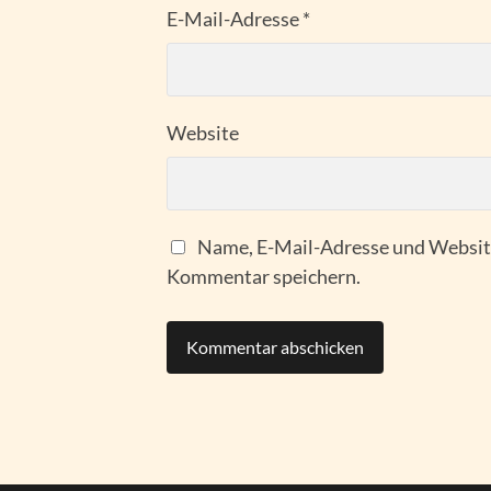
E-Mail-Adresse
*
Website
Name, E-Mail-Adresse und Website
Kommentar speichern.