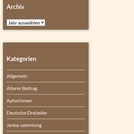
Archiv
Archiv
Kategorien
Allgemein
Älterer Beitrag
Aphorismen
Deutsche Dreizeiler
Janka-sammlung