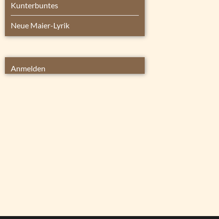
Kunterbuntes
Neue Maier-Lyrik
Anmelden