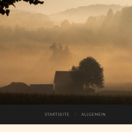
STARTSEITE
ALLGEMEIN