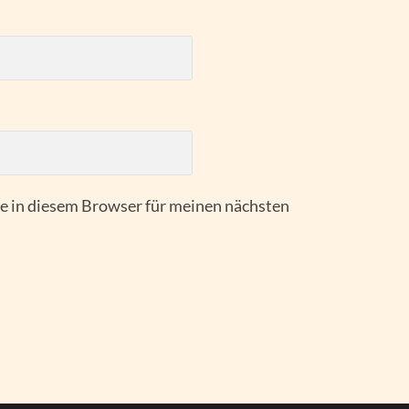
 in diesem Browser für meinen nächsten