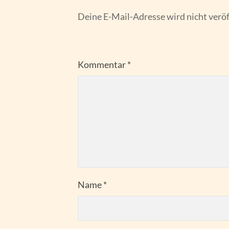
Deine E-Mail-Adresse wird nicht veröf
Kommentar
*
Name
*