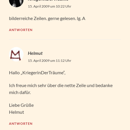
15. April 2009 um 10:22 Uhr
bilderreiche Zeilen. gerne gelesen. lg. A
ANTWORTEN
Helmut
15. April 2009 um 11:12 Uhr
Hallo „KriegerinDerTräume“,
Ich freue mich sehr über die nette Zeile und bedanke
mich dafür.
Liebe Grüße
Helmut
ANTWORTEN