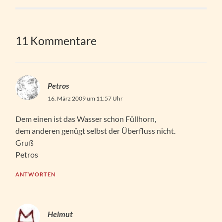
11 Kommentare
Petros
16. März 2009 um 11:57 Uhr
Dem einen ist das Wasser schon Füllhorn,
dem anderen genügt selbst der Überfluss nicht.
Gruß
Petros
ANTWORTEN
Helmut