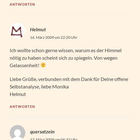
ANTWORTEN
Helmut
16. März 2009 um 22:20 Uhr
Ich wollte schon gerne wissen, warum es der Himmel
nötig zu haben scheint sich zu spiegeln. Von wegen
Gelassenheit!
Liebe Grüße, verbunden mit dem Dank für Deine offene
Selbstanalyse, liebe Monika
Helmut
ANTWORTEN
quersatzein
17. März 2009 um 06:32 Uhr