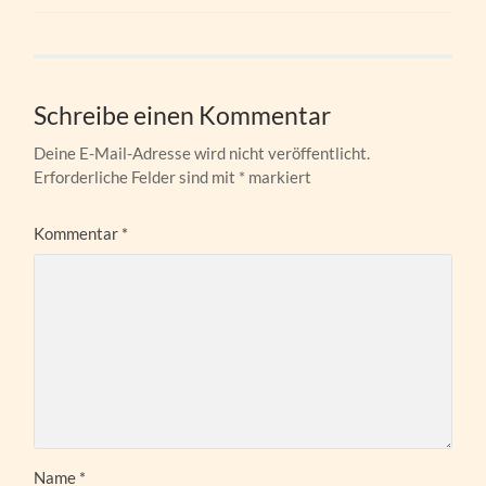
Schreibe einen Kommentar
Deine E-Mail-Adresse wird nicht veröffentlicht.
Erforderliche Felder sind mit
*
markiert
Kommentar
*
Name
*