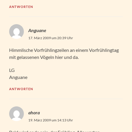
ANTWORTEN
Anguane
17. März 2009 um 20:39 Uhr
Himmlische Vorfrühlingzeilen an einem Vorfrühlingtag
mit gelassenen Vögeln hier und da.
LG
Anguane
ANTWORTEN
ahora
19. März 2009 um 14:13 Uhr