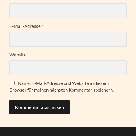
E-Mail-Adresse
*
Website
Name, E-Mail-Adresse und Website in diesem
Browser für meinen nächsten Kommentar speichern.