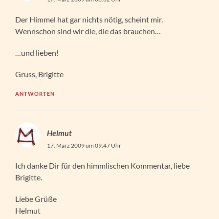
Der Himmel hat gar nichts nötig, scheint mir.
Wennschon sind wir die, die das brauchen…
…und lieben!
Gruss, Brigitte
ANTWORTEN
Helmut
17. März 2009 um 09:47 Uhr
Ich danke Dir für den himmlischen Kommentar, liebe
Brigitte.
Liebe Grüße
Helmut