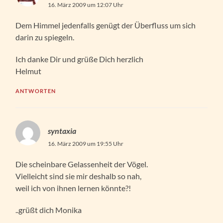
16. März 2009 um 12:07 Uhr
Dem Himmel jedenfalls genügt der Überfluss um sich
darin zu spiegeln.
Ich danke Dir und grüße Dich herzlich
Helmut
ANTWORTEN
syntaxia
16. März 2009 um 19:55 Uhr
Die scheinbare Gelassenheit der Vögel.
Vielleicht sind sie mir deshalb so nah,
weil ich von ihnen lernen könnte?!
..grüßt dich Monika