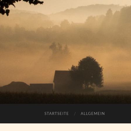
STARTSEITE
ALLGEMEIN