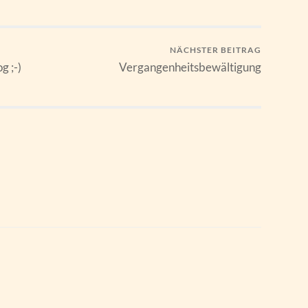
NÄCHSTER BEITRAG
g ;-)
Vergangenheitsbewältigung