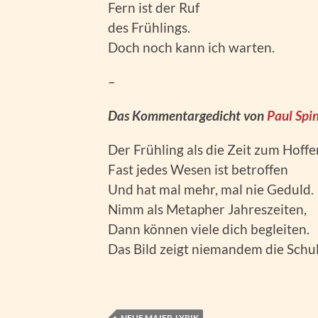
Fern ist der Ruf
des Frühlings.
Doch noch kann ich warten.
–
Das Kommentargedicht von
Paul Spi
Der Frühling als die Zeit zum Hoffe
Fast jedes Wesen ist betroffen
Und hat mal mehr, mal nie Geduld.
Nimm als Metapher Jahreszeiten,
Dann können viele dich begleiten.
Das Bild zeigt niemandem die Schul
NEUE MAIER-LYRIK