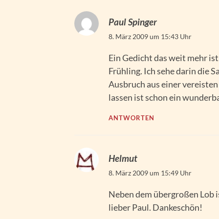
Paul Spinger
8. März 2009 um 15:43 Uhr
Ein Gedicht das weit mehr ist
Frühling. Ich sehe darin die
Ausbruch aus einer vereisten 
lassen ist schon ein wunderb
ANTWORTEN
Helmut
8. März 2009 um 15:49 Uhr
Neben dem übergroßen Lob is
lieber Paul. Dankeschön!