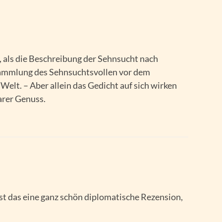
, als die Beschreibung der Sehnsucht nach
 Sammlung des Sehnsuchtsvollen vor dem
Welt. – Aber allein das Gedicht auf sich wirken
arer Genuss.
t das eine ganz schön diplomatische Rezension,