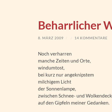
Beharrlicher 
8. MÄRZ 2009
/
/
14 KOMMENTARE
Noch verharren
manche Zeiten und Orte,
windumtost,
bei kurz nur angeknipstem
milchigem Licht
der Sonnenlampe,
zwischen Schnee- und Wolkendeck
auf den Gipfeln meiner Gedanken.