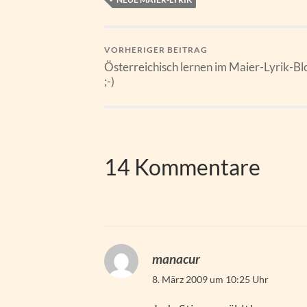
VORHERIGER BEITRAG
Österreichisch lernen im Maier-Lyrik-Blo
;-)
14 Kommentare
manacur
8. März 2009 um 10:25 Uhr