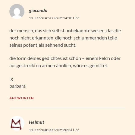
giocanda
11. Februar 2009 um 14:18 Uhr
der mensch, das sich selbst unbekannte wesen, das die
noch nicht erkannten, die noch schlummernden teile
seines potentials sehnend sucht.
die form deines gedichtes ist schön – einem kelch oder
ausgestreckten armen ähnlich, wäre es gemittet.
lg
barbara
ANTWORTEN
Helmut
11. Februar 2009 um 20:24 Uhr