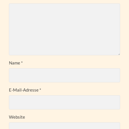
Name
*
E-Mail-Adresse
*
Website