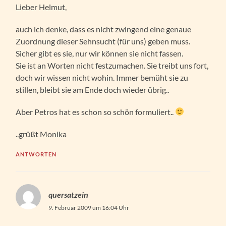
Lieber Helmut,
auch ich denke, dass es nicht zwingend eine genaue
Zuordnung dieser Sehnsucht (für uns) geben muss.
Sicher gibt es sie, nur wir können sie nicht fassen.
Sie ist an Worten nicht festzumachen. Sie treibt uns fort,
doch wir wissen nicht wohin. Immer bemüht sie zu
stillen, bleibt sie am Ende doch wieder übrig..
Aber Petros hat es schon so schön formuliert..
..grüßt Monika
ANTWORTEN
quersatzein
9. Februar 2009 um 16:04 Uhr