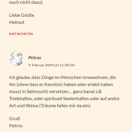
noch nicht dazu).
Liebe Grüße
Helmut
ANTWORTEN
Petros
9. Februar 2009 um 11:28 Uhr
Ich glaube, dass Dinge im Menschen innewohnen, die
ihn (ohne dass er Kenntnis haben oder erlebt haben
muss) in Sehnsucht versetzen… ganz banal z.B.
Triebhaftes, oder spirituell Seelenhaftes oder auf andre
Art und Weise (Träume fallen mir da ein).
Gruß
Petros