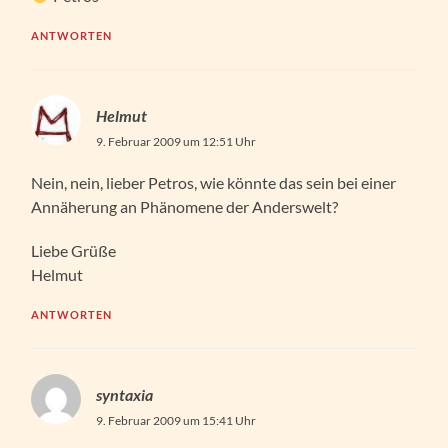
ANTWORTEN
Helmut
9. Februar 2009 um 12:51 Uhr
Nein, nein, lieber Petros, wie könnte das sein bei einer
Annäherung an Phänomene der Anderswelt?
Liebe Grüße
Helmut
ANTWORTEN
syntaxia
9. Februar 2009 um 15:41 Uhr