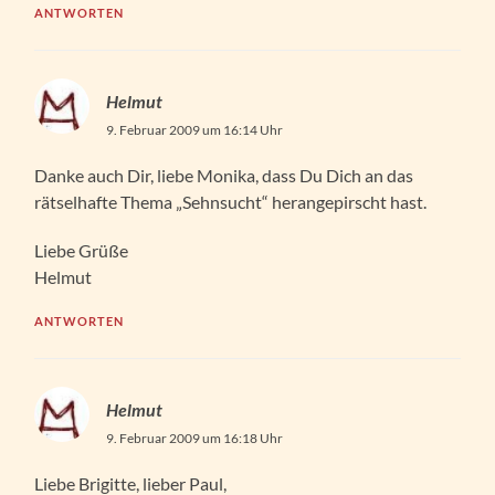
ANTWORTEN
Helmut
9. Februar 2009 um 16:14 Uhr
Danke auch Dir, liebe Monika, dass Du Dich an das
rätselhafte Thema „Sehnsucht“ herangepirscht hast.
Liebe Grüße
Helmut
ANTWORTEN
Helmut
9. Februar 2009 um 16:18 Uhr
Liebe Brigitte, lieber Paul,