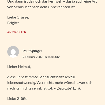
Und dann ist da noch das Fernweh – das ja auch eine Art
von Sehnsucht nach dem Unbekannten ist…
Liebe Grüsse,
Brigitte
ANTWORTEN
Paul Spinger
9. Februar 2009 um 16:08 Uhr
Lieber Helmut,
diese unbestimmte Sehnsucht halte ich für
lebensnotwendig. Wer nichts mehr wünscht, wer sich
nach gar nichts sehnt, ist tot. – „Saugute“ Lyrik.
Liebe Grüße