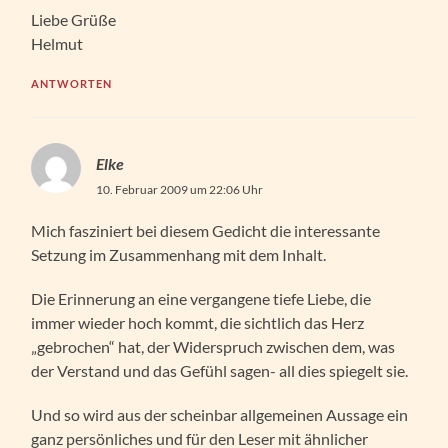
Liebe Grüße
Helmut
ANTWORTEN
Elke
10. Februar 2009 um 22:06 Uhr
Mich fasziniert bei diesem Gedicht die interessante
Setzung im Zusammenhang mit dem Inhalt.
Die Erinnerung an eine vergangene tiefe Liebe, die
immer wieder hoch kommt, die sichtlich das Herz
„gebrochen“ hat, der Widerspruch zwischen dem, was
der Verstand und das Gefühl sagen- all dies spiegelt sie.
Und so wird aus der scheinbar allgemeinen Aussage ein
ganz persönliches und für den Leser mit ähnlicher