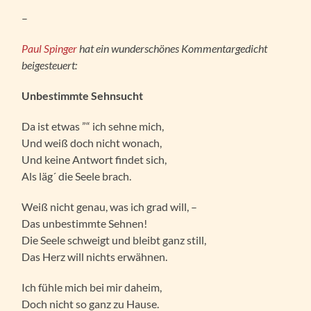
–
Paul Spinger
hat ein wunderschönes Kommentargedicht
beigesteuert:
Unbestimmte Sehnsucht
Da ist etwas ”“ ich sehne mich,
Und weiß doch nicht wonach,
Und keine Antwort findet sich,
Als läg´ die Seele brach.
Weiß nicht genau, was ich grad will, –
Das unbestimmte Sehnen!
Die Seele schweigt und bleibt ganz still,
Das Herz will nichts erwähnen.
Ich fühle mich bei mir daheim,
Doch nicht so ganz zu Hause.