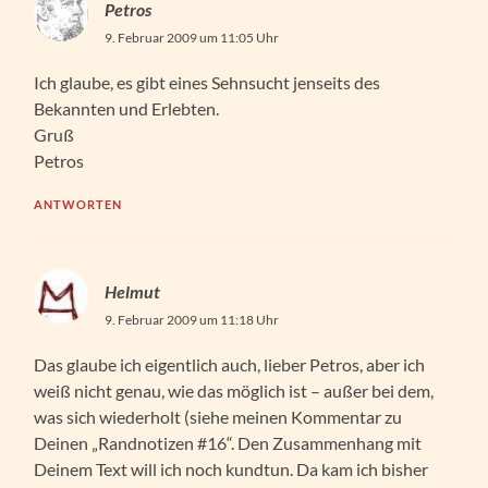
Petros
9. Februar 2009 um 11:05 Uhr
Ich glaube, es gibt eines Sehnsucht jenseits des
Bekannten und Erlebten.
Gruß
Petros
ANTWORTEN
Helmut
9. Februar 2009 um 11:18 Uhr
Das glaube ich eigentlich auch, lieber Petros, aber ich
weiß nicht genau, wie das möglich ist – außer bei dem,
was sich wiederholt (siehe meinen Kommentar zu
Deinen „Randnotizen #16“. Den Zusammenhang mit
Deinem Text will ich noch kundtun. Da kam ich bisher