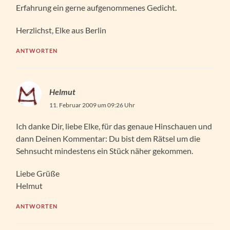
Erfahrung ein gerne aufgenommenes Gedicht.
Herzlichst, Elke aus Berlin
ANTWORTEN
Helmut
11. Februar 2009 um 09:26 Uhr
Ich danke Dir, liebe Elke, für das genaue Hinschauen und
dann Deinen Kommentar: Du bist dem Rätsel um die
Sehnsucht mindestens ein Stück näher gekommen.
Liebe Grüße
Helmut
ANTWORTEN