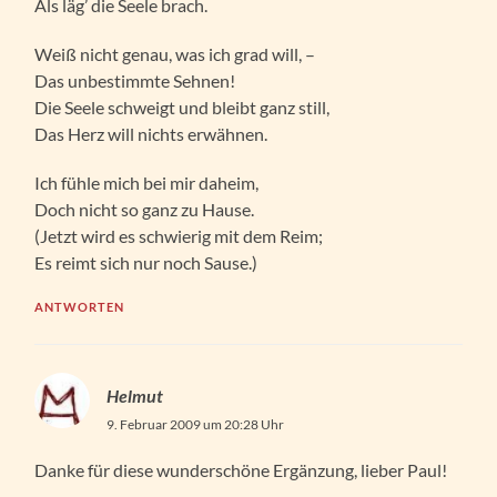
Als läg’ die Seele brach.
Weiß nicht genau, was ich grad will, –
Das unbestimmte Sehnen!
Die Seele schweigt und bleibt ganz still,
Das Herz will nichts erwähnen.
Ich fühle mich bei mir daheim,
Doch nicht so ganz zu Hause.
(Jetzt wird es schwierig mit dem Reim;
Es reimt sich nur noch Sause.)
ANTWORTEN
Helmut
9. Februar 2009 um 20:28 Uhr
Danke für diese wunderschöne Ergänzung, lieber Paul!