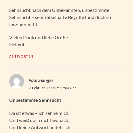
Sehnsucht nach dem Unbekannten, unbestimmte
Sehnsucht – sehr rätselhafte Begriffe (und doch so
faszinierend!)
Vielen Dank und liebe Grüße
Helmut
ANTWORTEN
Paul Spinger
9. Februar 2009 um 17:04 Uhr
Unbestimmte Sehnsucht
Da ist etwas – ich sehne mich,
Und weiß doch nicht wonach,
Und keine Antwort findet sich,