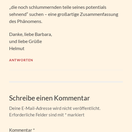
„die noch schlummernden teile seines potentials
sehnend“ suchen – eine großartige Zusammenfassung
des Phänomens.
Danke, liebe Barbara,
und liebe Grüße
Helmut
ANTWORTEN
Schreibe einen Kommentar
Deine E-Mail-Adresse wird nicht veröffentlicht.
Erforderliche Felder sind mit
*
markiert
Kommentar
*