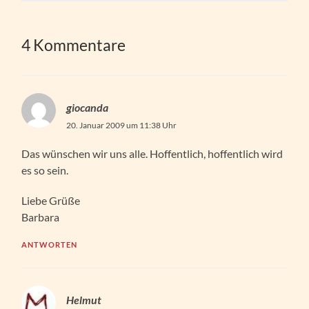
4 Kommentare
giocanda
20. Januar 2009 um 11:38 Uhr
Das wünschen wir uns alle. Hoffentlich, hoffentlich wird
es so sein.
Liebe Grüße
Barbara
ANTWORTEN
Helmut