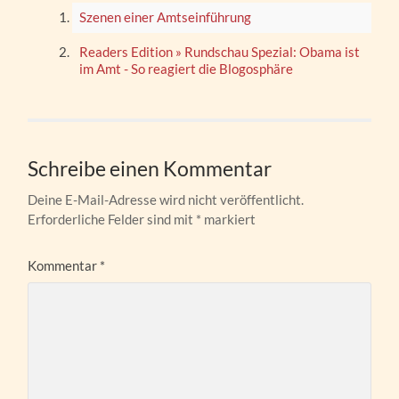
Szenen einer Amtseinführung
Readers Edition » Rundschau Spezial: Obama ist
im Amt - So reagiert die Blogosphäre
Schreibe einen Kommentar
Deine E-Mail-Adresse wird nicht veröffentlicht.
Erforderliche Felder sind mit
*
markiert
Kommentar
*