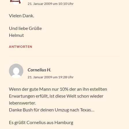
21. Januar 2009 um 10:10 Uhr
Vielen Dank.
Und liebe Grüße
Helmut
ANTWORTEN
Cornelius H.
21. Januar 2009 um 19:28 Uhr
Wenn der gute Mann nur 10% der an ihn estellten
Erwartungen erfüllt, ist diese Welt schon wieder
lebenswerter.
Danke Bush für deinen Umzug nach Texas…
Es grüßt Cornelius aus Hamburg