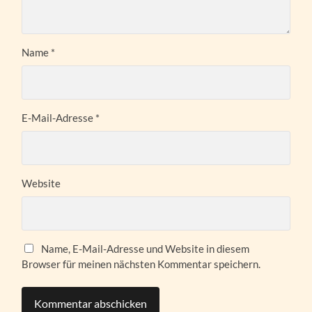
Name
*
E-Mail-Adresse
*
Website
Name, E-Mail-Adresse und Website in diesem
Browser für meinen nächsten Kommentar speichern.