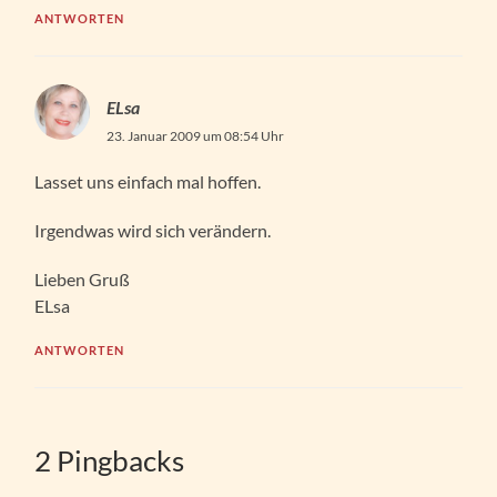
ANTWORTEN
ELsa
23. Januar 2009 um 08:54 Uhr
Lasset uns einfach mal hoffen.
Irgendwas wird sich verändern.
Lieben Gruß
ELsa
ANTWORTEN
2 Pingbacks