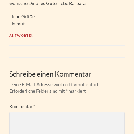
wünsche Dir alles Gute, liebe Barbara.
Liebe Grüße
Helmut
ANTWORTEN
Schreibe einen Kommentar
Deine E-Mail-Adresse wird nicht veröffentlicht.
Erforderliche Felder sind mit
*
markiert
Kommentar
*