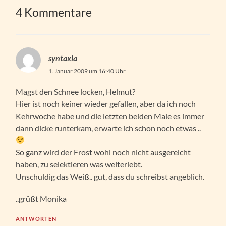
4 Kommentare
syntaxia
1. Januar 2009 um 16:40 Uhr
Magst den Schnee locken, Helmut?
Hier ist noch keiner wieder gefallen, aber da ich noch
Kehrwoche habe und die letzten beiden Male es immer
dann dicke runterkam, erwarte ich schon noch etwas ..
So ganz wird der Frost wohl noch nicht ausgereicht
haben, zu selektieren was weiterlebt.
Unschuldig das Weiß.. gut, dass du schreibst angeblich.
..grüßt Monika
ANTWORTEN