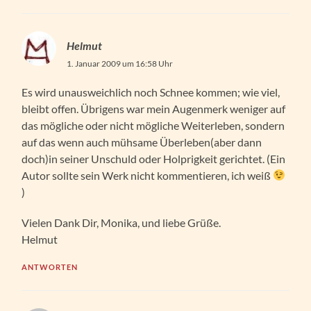
Helmut
1. Januar 2009 um 16:58 Uhr
Es wird unausweichlich noch Schnee kommen; wie viel,
bleibt offen. Übrigens war mein Augenmerk weniger auf
das mögliche oder nicht mögliche Weiterleben, sondern
auf das wenn auch mühsame Überleben(aber dann
doch)in seiner Unschuld oder Holprigkeit gerichtet. (Ein
Autor sollte sein Werk nicht kommentieren, ich weiß
)
Vielen Dank Dir, Monika, und liebe Grüße.
Helmut
ANTWORTEN