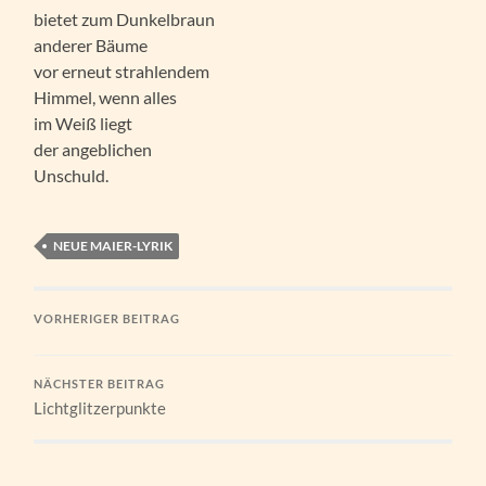
bietet zum Dunkelbraun
anderer Bäume
vor erneut strahlendem
Himmel, wenn alles
im Weiß liegt
der angeblichen
Unschuld.
NEUE MAIER-LYRIK
VORHERIGER BEITRAG
NÄCHSTER BEITRAG
Lichtglitzerpunkte