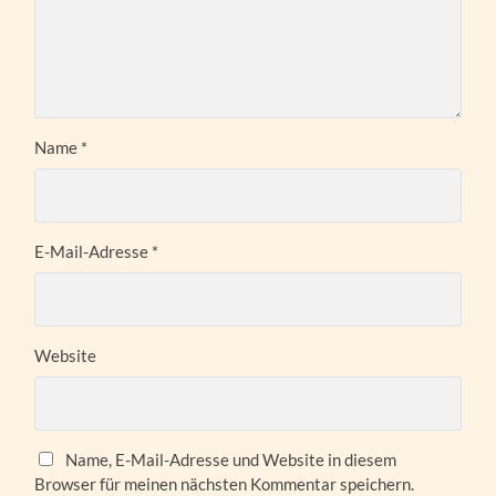
Name
*
E-Mail-Adresse
*
Website
Name, E-Mail-Adresse und Website in diesem
Browser für meinen nächsten Kommentar speichern.