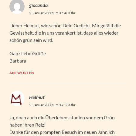
giocanda
2. Januar 2009 um 15:40 Uhr
Lieber Helmut, wie schön Dein Gedicht. Mir gefällt die
Gewissheit, die in uns verankert ist, dass alles wieder
schön grün sein wird.
Ganz liebe Grüße
Barbara
ANTWORTEN
Helmut
2. Januar 2009 um 17:38 Uhr
Ja, doch auch die Überlebensstadien vor dem Grün
haben ihren Reiz!
Danke für den prompten Besuch im neuen Jahr. Ich