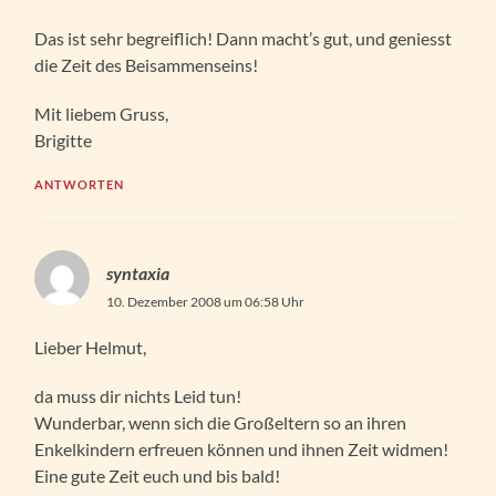
Das ist sehr begreiflich! Dann macht’s gut, und geniesst
die Zeit des Beisammenseins!
Mit liebem Gruss,
Brigitte
ANTWORTEN
syntaxia
10. Dezember 2008 um 06:58 Uhr
Lieber Helmut,
da muss dir nichts Leid tun!
Wunderbar, wenn sich die Großeltern so an ihren
Enkelkindern erfreuen können und ihnen Zeit widmen!
Eine gute Zeit euch und bis bald!