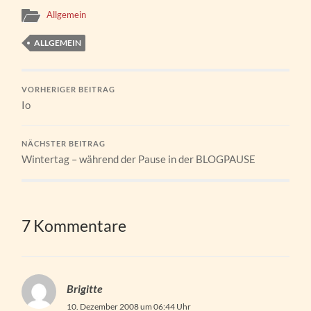
Allgemein
ALLGEMEIN
VORHERIGER BEITRAG
Io
NÄCHSTER BEITRAG
Wintertag – während der Pause in der BLOGPAUSE
7 Kommentare
Brigitte
10. Dezember 2008 um 06:44 Uhr