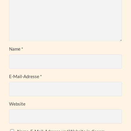
Name
*
E-Mail-Adresse
*
Website