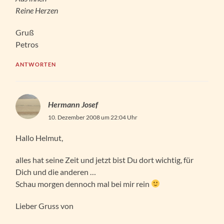
Reine Herzen
Gruß
Petros
ANTWORTEN
Hermann Josef
10. Dezember 2008 um 22:04 Uhr
Hallo Helmut,
alles hat seine Zeit und jetzt bist Du dort wichtig, für
Dich und die anderen …
Schau morgen dennoch mal bei mir rein
Lieber Gruss von