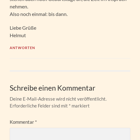
nehmen.
Also noch einmal: bis dann.
Liebe Grüße
Helmut
ANTWORTEN
Schreibe einen Kommentar
Deine E-Mail-Adresse wird nicht veröffentlicht.
Erforderliche Felder sind mit
*
markiert
Kommentar
*