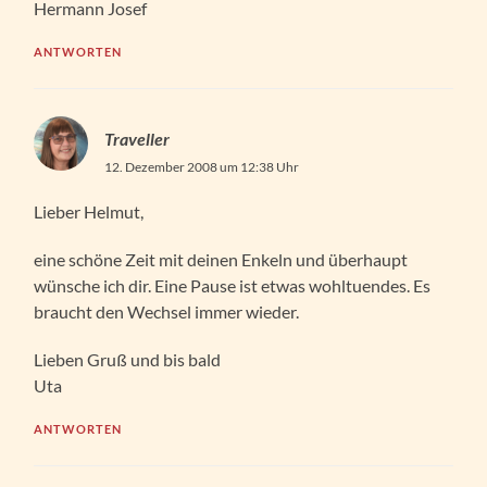
Hermann Josef
ANTWORTEN
Traveller
12. Dezember 2008 um 12:38 Uhr
Lieber Helmut,
eine schöne Zeit mit deinen Enkeln und überhaupt
wünsche ich dir. Eine Pause ist etwas wohltuendes. Es
braucht den Wechsel immer wieder.
Lieben Gruß und bis bald
Uta
ANTWORTEN