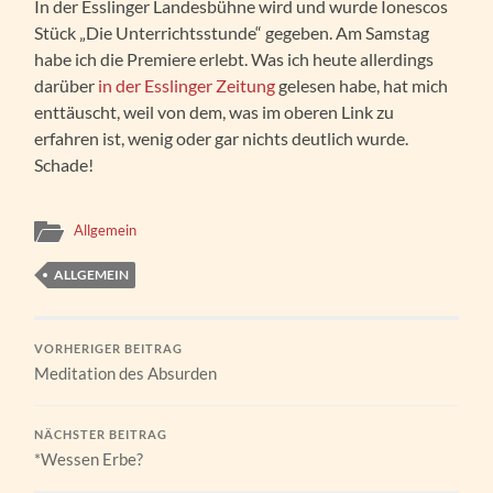
In der Esslinger Landesbühne wird und wurde Ionescos
Stück „Die Unterrichtsstunde“ gegeben. Am Samstag
habe ich die Premiere erlebt. Was ich heute allerdings
darüber
in der Esslinger Zeitung
gelesen habe, hat mich
enttäuscht, weil von dem, was im oberen Link zu
erfahren ist, wenig oder gar nichts deutlich wurde.
Schade!
Allgemein
ALLGEMEIN
VORHERIGER BEITRAG
Meditation des Absurden
NÄCHSTER BEITRAG
*Wessen Erbe?