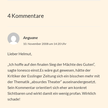
4 Kommentare
Anguane
10. November 2008 um 14:20 Uhr
Lieber Helmut,
„Ich hoffe auf den finalen Sieg der Mächte des Guten“,
sagte Ionesco einst.Es wäre gut gewesen, hätte der
Kritiker der Esslinger Zeitung sich ein bisschen mehr mit
der Thematik „absurdes Theater“ auseinandergesetzt.
Sein Kommentar orientiert sich eher am konkret
Sichtbaren und wirkt damit ein wenig profan. Wirklich
schade!