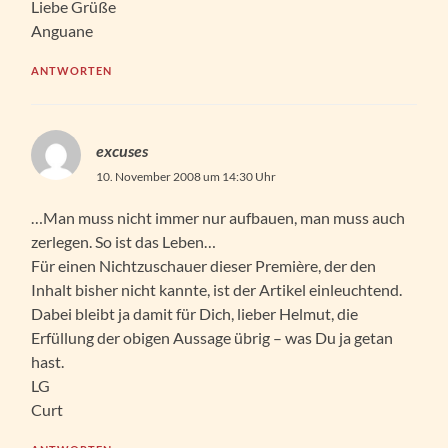
Liebe Grüße
Anguane
ANTWORTEN
excuses
10. November 2008 um 14:30 Uhr
…Man muss nicht immer nur aufbauen, man muss auch
zerlegen. So ist das Leben…
Für einen Nichtzuschauer dieser Première, der den
Inhalt bisher nicht kannte, ist der Artikel einleuchtend.
Dabei bleibt ja damit für Dich, lieber Helmut, die
Erfüllung der obigen Aussage übrig – was Du ja getan
hast.
LG
Curt