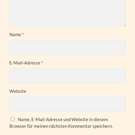
Name
*
E-Mail-Adresse
*
Website
Name, E-Mail-Adresse und Website in diesem
Browser für meinen nächsten Kommentar speichern.