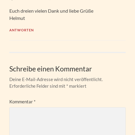
Euch dreien vielen Dank und liebe Grüße
Helmut
ANTWORTEN
Schreibe einen Kommentar
Deine E-Mail-Adresse wird nicht veröffentlicht.
Erforderliche Felder sind mit
*
markiert
Kommentar
*