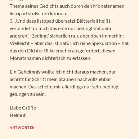
Thema seines Gedichts auch durch den Monatsnamen
listopad stoßen zu können.
3. „Und dass listopad übersetzt Blätterfall heißt,
verbindet für mich das eine nur bedingt mit dem
anderen.“ ‚Bedingt‘ sicherlich nur, aber doch immerhin:
Vielleicht – aber das ist natürlich reine Spekulation – hat
das den Dichter Rilke erst herausgefordert, diesen
Monatsnamen dichterisch zu erfassen.
Ein Geheimnis wollte ich nicht daraus machen, nur
Schritt für Schritt mein Staunen nachvollziehbar
machen. Das scheint mir allerdings nur sehr bedingt
gelungen zu sein.
Liebe Grüße
Helmut
ANTWORTEN