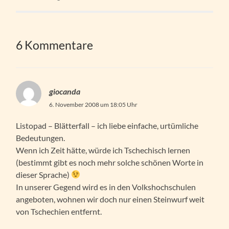
6 Kommentare
giocanda
6. November 2008 um 18:05 Uhr
Listopad – Blätterfall – ich liebe einfache, urtümliche
Bedeutungen.
Wenn ich Zeit hätte, würde ich Tschechisch lernen
(bestimmt gibt es noch mehr solche schönen Worte in
dieser Sprache)
In unserer Gegend wird es in den Volkshochschulen
angeboten, wohnen wir doch nur einen Steinwurf weit
von Tschechien entfernt.