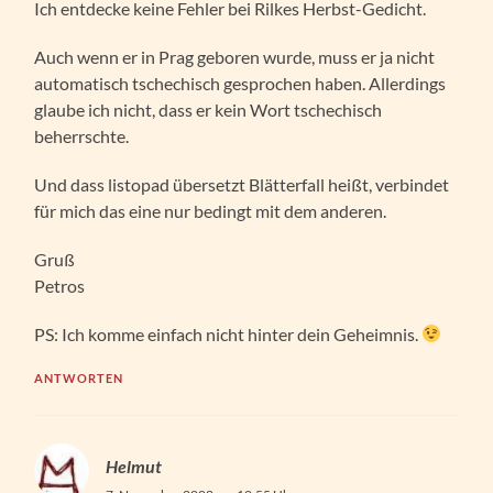
Ich entdecke keine Fehler bei Rilkes Herbst-Gedicht.
Auch wenn er in Prag geboren wurde, muss er ja nicht
automatisch tschechisch gesprochen haben. Allerdings
glaube ich nicht, dass er kein Wort tschechisch
beherrschte.
Und dass listopad übersetzt Blätterfall heißt, verbindet
für mich das eine nur bedingt mit dem anderen.
Gruß
Petros
PS: Ich komme einfach nicht hinter dein Geheimnis.
ANTWORTEN
Helmut