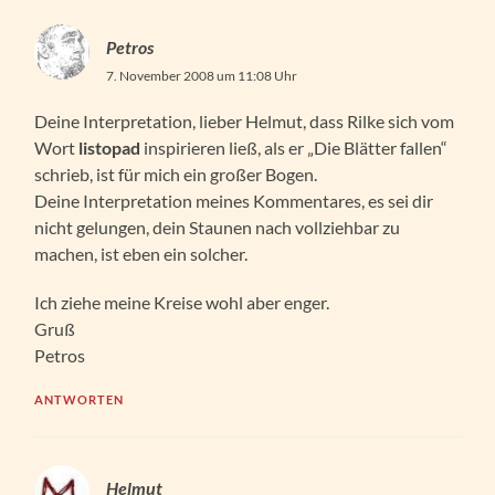
Petros
7. November 2008 um 11:08 Uhr
Deine Interpretation, lieber Helmut, dass Rilke sich vom
Wort
listopad
inspirieren ließ, als er „Die Blätter fallen“
schrieb, ist für mich ein großer Bogen.
Deine Interpretation meines Kommentares, es sei dir
nicht gelungen, dein Staunen nach vollziehbar zu
machen, ist eben ein solcher.
Ich ziehe meine Kreise wohl aber enger.
Gruß
Petros
ANTWORTEN
Helmut