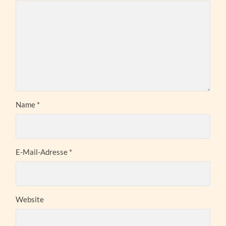
Name
*
E-Mail-Adresse
*
Website