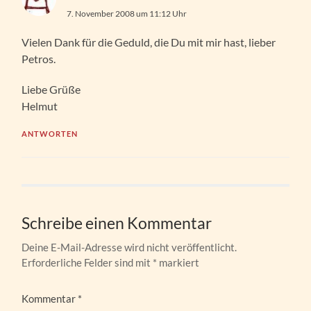
7. November 2008 um 11:12 Uhr
Vielen Dank für die Geduld, die Du mit mir hast, lieber
Petros.
Liebe Grüße
Helmut
ANTWORTEN
Schreibe einen Kommentar
Deine E-Mail-Adresse wird nicht veröffentlicht.
Erforderliche Felder sind mit
*
markiert
Kommentar
*