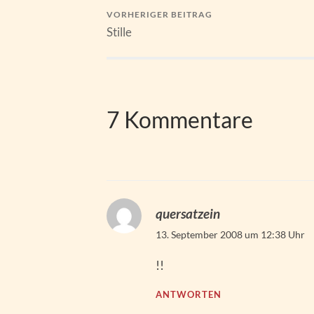
VORHERIGER BEITRAG
Stille
7 Kommentare
quersatzein
13. September 2008 um 12:38 Uhr
!!
ANTWORTEN