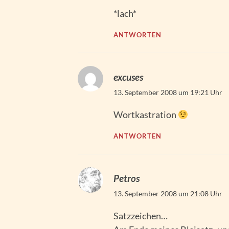
*lach*
ANTWORTEN
excuses
13. September 2008 um 19:21 Uhr
Wortkastration
ANTWORTEN
Petros
13. September 2008 um 21:08 Uhr
Satzzeichen…