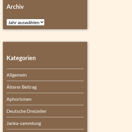
Archiv
Archiv
Kategorien
Allgemein
Älterer Beitrag
Aphorismen
Deutsche Dreizeiler
Janka-sammlung