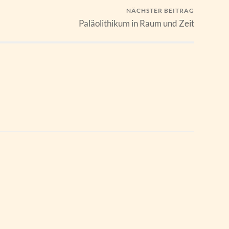
NÄCHSTER BEITRAG
Paläolithikum in Raum und Zeit