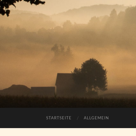
STARTSEITE
ALLGEMEIN