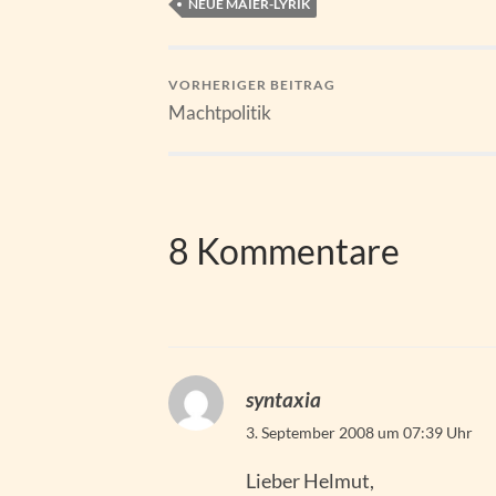
NEUE MAIER-LYRIK
VORHERIGER BEITRAG
Machtpolitik
8 Kommentare
syntaxia
3. September 2008 um 07:39 Uhr
Lieber Helmut,