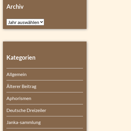
Archiv
Archiv
Kategorien
Allgemein
Älterer Beitrag
Aphorismen
Deutsche Dreizeiler
Janka-sammlung