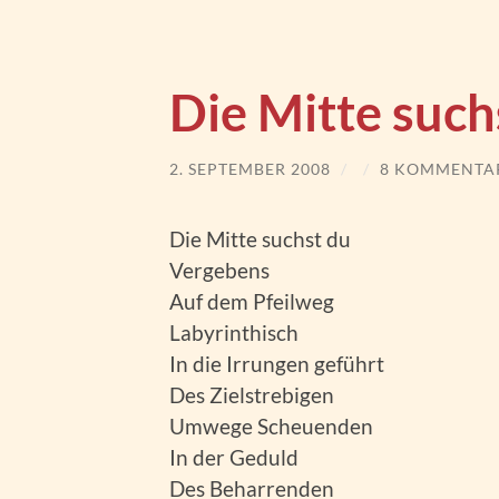
Die Mitte such
2. SEPTEMBER 2008
/
/
8 KOMMENTA
Die Mitte suchst du
Vergebens
Auf dem Pfeilweg
Labyrinthisch
In die Irrungen geführt
Des Zielstrebigen
Umwege Scheuenden
In der Geduld
Des Beharrenden