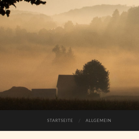
STARTSEITE
ALLGEMEIN