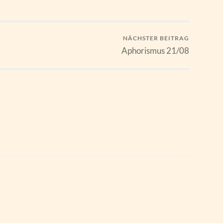
NÄCHSTER BEITRAG
Aphorismus 21/08