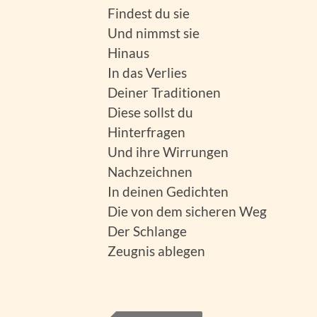
Findest du sie
Und nimmst sie
Hinaus
In das Verlies
Deiner Traditionen
Diese sollst du
Hinterfragen
Und ihre Wirrungen
Nachzeichnen
In deinen Gedichten
Die von dem sicheren Weg
Der Schlange
Zeugnis ablegen