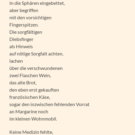
In die Sphären eingebettet,
aber begriffen
mit den vorsichtigen
Fingerspitzen.
Die sorgfältigen
Diebsfinger
als Hinweis
auf nötige Sorgfalt achten,
lachen
über die verschwundenen
zwei Flaschen Wein,
das alte Brot,
den eben erst gekauften
französischen Käse,
sogar den inzwischen fehlenden Vorrat
an Margarine noch
im kleinen Wohnmobil.
Keine Medizin fehlte,