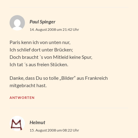
Paul Spinger
14. August 2008 um 21:42 Uhr
Paris kenn ich von unten nur,
Ich schlief dort unter Brücken;
Doch braucht ´s von Mitleid keine Spur,
Ich tat ´s aus freien Stücken.
Danke, dass Du so tolle „Bilder“ aus Frankreich
mitgebracht hast.
ANTWORTEN
Helmut
15. August 2008 um 08:22 Uhr