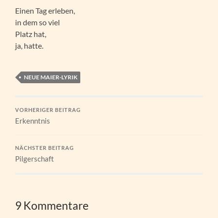
Einen Tag erleben,
in dem so viel
Platz hat,
ja, hatte.
NEUE MAIER-LYRIK
VORHERIGER BEITRAG
Erkenntnis
NÄCHSTER BEITRAG
Pilgerschaft
9 Kommentare