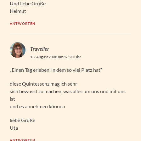
Und liebe Grüße
Helmut
ANTWORTEN
Traveller
13. August 2008 um 16:20 Uhr
„Einen Tag erleben, in dem so viel Platz hat“
diese Quintessenz mag ich sehr
sich bewusst zu machen, was alles um uns und mit uns
ist
und es annehmen können
liebe Grüße
Uta
ANTWORTEN