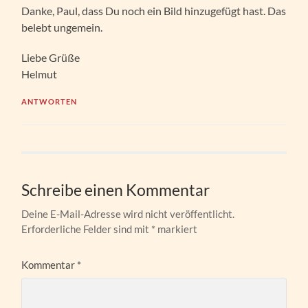
Danke, Paul, dass Du noch ein Bild hinzugefügt hast. Das
belebt ungemein.
Liebe Grüße
Helmut
ANTWORTEN
Schreibe einen Kommentar
Deine E-Mail-Adresse wird nicht veröffentlicht.
Erforderliche Felder sind mit
*
markiert
Kommentar
*