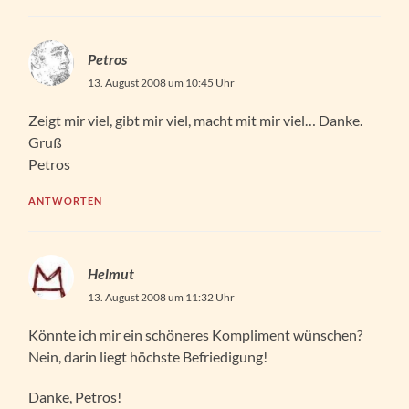
Petros
13. August 2008 um 10:45 Uhr
Zeigt mir viel, gibt mir viel, macht mit mir viel… Danke.
Gruß
Petros
ANTWORTEN
Helmut
13. August 2008 um 11:32 Uhr
Könnte ich mir ein schöneres Kompliment wünschen?
Nein, darin liegt höchste Befriedigung!
Danke, Petros!