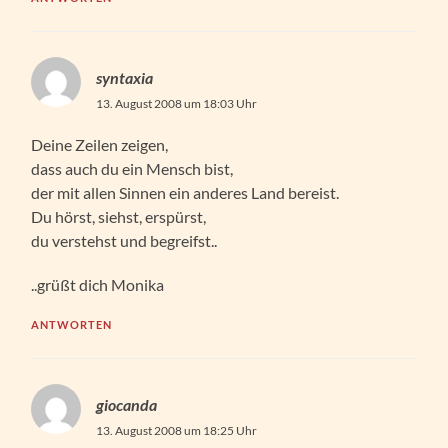
syntaxia
13. August 2008 um 18:03 Uhr
Deine Zeilen zeigen,
dass auch du ein Mensch bist,
der mit allen Sinnen ein anderes Land bereist.
Du hörst, siehst, erspürst,
du verstehst und begreifst..
..grüßt dich Monika
ANTWORTEN
giocanda
13. August 2008 um 18:25 Uhr