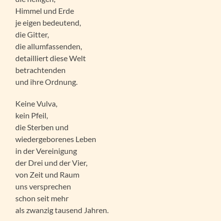
Himmel und Erde
je eigen bedeutend,
die Gitter,
die allumfassenden,
detailliert diese Welt
betrachtenden
und ihre Ordnung.
Keine Vulva,
kein Pfeil,
die Sterben und
wiedergeborenes Leben
in der Vereinigung
der Drei und der Vier,
von Zeit und Raum
uns versprechen
schon seit mehr
als zwanzig tausend Jahren.