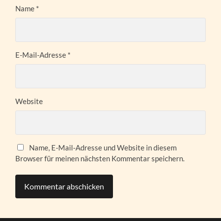
Name
*
E-Mail-Adresse
*
Website
Name, E-Mail-Adresse und Website in diesem
Browser für meinen nächsten Kommentar speichern.