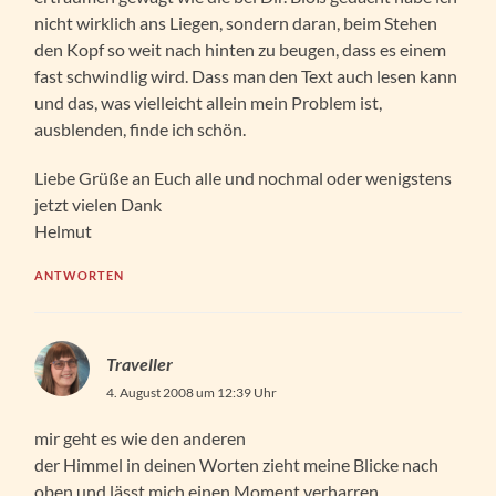
nicht wirklich ans Liegen, sondern daran, beim Stehen
den Kopf so weit nach hinten zu beugen, dass es einem
fast schwindlig wird. Dass man den Text auch lesen kann
und das, was vielleicht allein mein Problem ist,
ausblenden, finde ich schön.
Liebe Grüße an Euch alle und nochmal oder wenigstens
jetzt vielen Dank
Helmut
ANTWORTEN
Traveller
4. August 2008 um 12:39 Uhr
mir geht es wie den anderen
der Himmel in deinen Worten zieht meine Blicke nach
oben und lässt mich einen Moment verharren