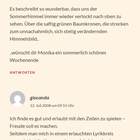
Es beschreibt so wunderbar, dass uns der
Sommerhimmel immer wieder verlockt nach oben zu
sehen. Über die saftig grünen Baumkronen, die strecken
zum unnachahmlich, sich stetig verändernden
Himmelsbild..
..wünscht dir Monika ein sommerlich schönes
Wochenende
ANTWORTEN
giocanda
12. Juli 2008 um 09:51 Uhr
Ich finde es gut und erlaubt mit den Zeilen zu spielen –
Freude soll es machen.
Seitdem man mich in einem erlauchten Lyrikkreis