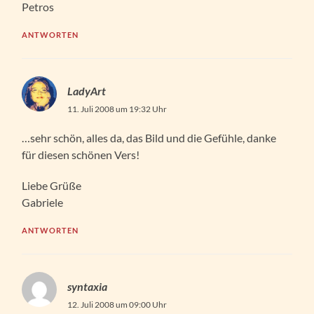
Petros
ANTWORTEN
LadyArt
11. Juli 2008 um 19:32 Uhr
…sehr schön, alles da, das Bild und die Gefühle, danke
für diesen schönen Vers!
Liebe Grüße
Gabriele
ANTWORTEN
syntaxia
12. Juli 2008 um 09:00 Uhr