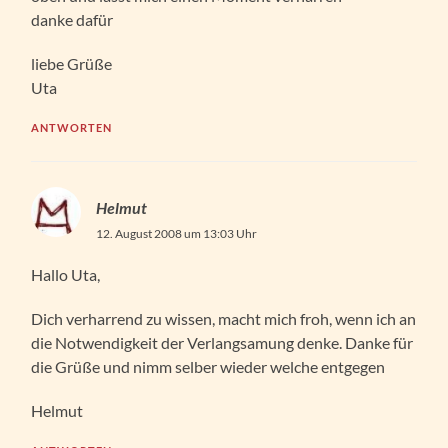
danke dafür
liebe Grüße
Uta
ANTWORTEN
Helmut
12. August 2008 um 13:03 Uhr
Hallo Uta,
Dich verharrend zu wissen, macht mich froh, wenn ich an
die Notwendigkeit der Verlangsamung denke. Danke für
die Grüße und nimm selber wieder welche entgegen
Helmut