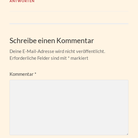
ANTWORTEN
Schreibe einen Kommentar
Deine E-Mail-Adresse wird nicht veröffentlicht.
Erforderliche Felder sind mit
*
markiert
Kommentar
*