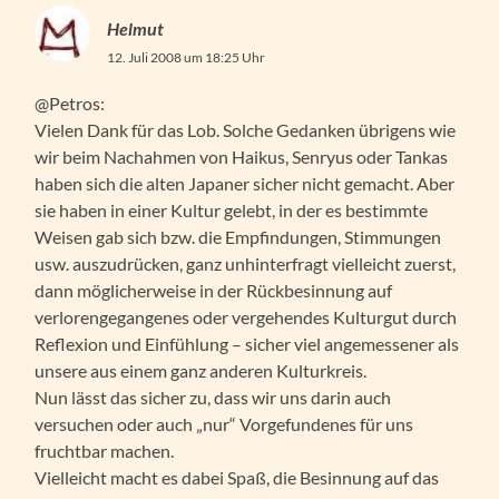
Helmut
12. Juli 2008 um 18:25 Uhr
@Petros:
Vielen Dank für das Lob. Solche Gedanken übrigens wie
wir beim Nachahmen von Haikus, Senryus oder Tankas
haben sich die alten Japaner sicher nicht gemacht. Aber
sie haben in einer Kultur gelebt, in der es bestimmte
Weisen gab sich bzw. die Empfindungen, Stimmungen
usw. auszudrücken, ganz unhinterfragt vielleicht zuerst,
dann möglicherweise in der Rückbesinnung auf
verlorengegangenes oder vergehendes Kulturgut durch
Reflexion und Einfühlung – sicher viel angemessener als
unsere aus einem ganz anderen Kulturkreis.
Nun lässt das sicher zu, dass wir uns darin auch
versuchen oder auch „nur“ Vorgefundenes für uns
fruchtbar machen.
Vielleicht macht es dabei Spaß, die Besinnung auf das