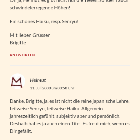
schwindelerregende Höhen!
Ein schönes Haiku, resp. Senryu!
Mit lieben Grüssen
Brigitte
ANTWORTEN
Helmut
11. Juli 2008 um 08:58 Uhr
Danke, Brigitte, ja, es ist nicht die reine japanische Lehre,
teilweise Senryu, teilweise Haiku. Allgemein
jahreszeitlich gefühlt, subjektiv aber und persönlich.
Deshalb hat es ja auch einen Titel. Es freut mich, wenn es
Dir gefällt.