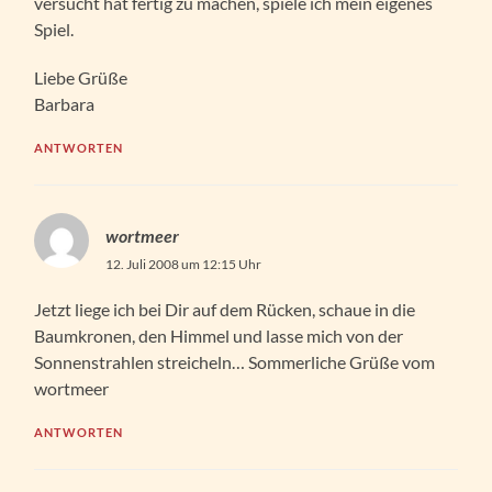
versucht hat fertig zu machen, spiele ich mein eigenes
Spiel.
Liebe Grüße
Barbara
ANTWORTEN
wortmeer
12. Juli 2008 um 12:15 Uhr
Jetzt liege ich bei Dir auf dem Rücken, schaue in die
Baumkronen, den Himmel und lasse mich von der
Sonnenstrahlen streicheln… Sommerliche Grüße vom
wortmeer
ANTWORTEN