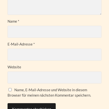
Name
*
E-Mail-Adresse
*
Website
Name, E-Mail-Adresse und Website in diesem
Browser für meinen nächsten Kommentar speichern.