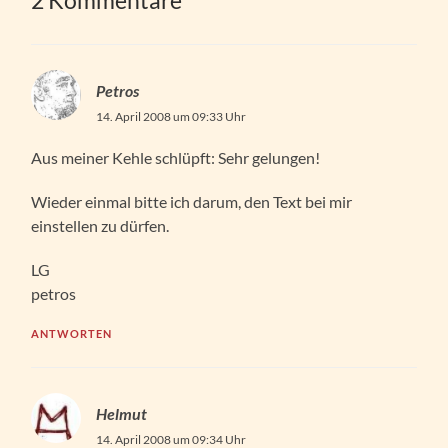
2 Kommentare
Petros
14. April 2008 um 09:33 Uhr
Aus meiner Kehle schlüpft: Sehr gelungen!
Wieder einmal bitte ich darum, den Text bei mir
einstellen zu dürfen.
LG
petros
ANTWORTEN
Helmut
14. April 2008 um 09:34 Uhr