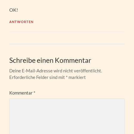
OK!
ANTWORTEN
Schreibe einen Kommentar
Deine E-Mail-Adresse wird nicht veröffentlicht.
Erforderliche Felder sind mit
*
markiert
Kommentar
*