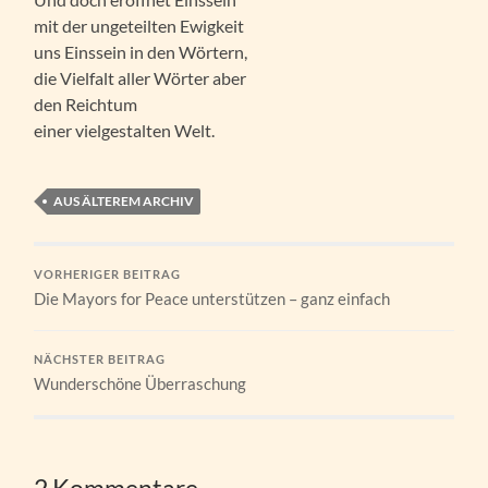
mit der ungeteilten Ewigkeit
uns Einssein in den Wörtern,
die Vielfalt aller Wörter aber
den Reichtum
einer vielgestalten Welt.
AUS ÄLTEREM ARCHIV
VORHERIGER BEITRAG
Die Mayors for Peace unterstützen – ganz einfach
NÄCHSTER BEITRAG
Wunderschöne Überraschung