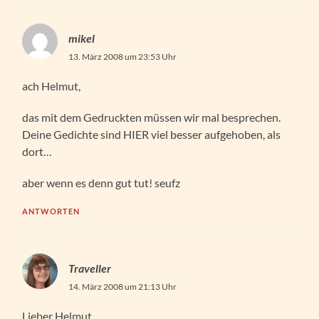
mikel
13. März 2008 um 23:53 Uhr
ach Helmut,
das mit dem Gedruckten müssen wir mal besprechen.
Deine Gedichte sind HIER viel besser aufgehoben, als
dort…
aber wenn es denn gut tut! seufz
ANTWORTEN
Traveller
14. März 2008 um 21:13 Uhr
Lieber Helmut,