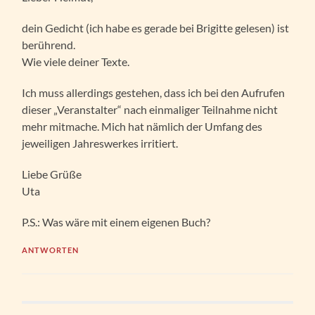
dein Gedicht (ich habe es gerade bei Brigitte gelesen) ist
berührend.
Wie viele deiner Texte.
Ich muss allerdings gestehen, dass ich bei den Aufrufen
dieser „Veranstalter“ nach einmaliger Teilnahme nicht
mehr mitmache. Mich hat nämlich der Umfang des
jeweiligen Jahreswerkes irritiert.
Liebe Grüße
Uta
P.S.: Was wäre mit einem eigenen Buch?
ANTWORTEN