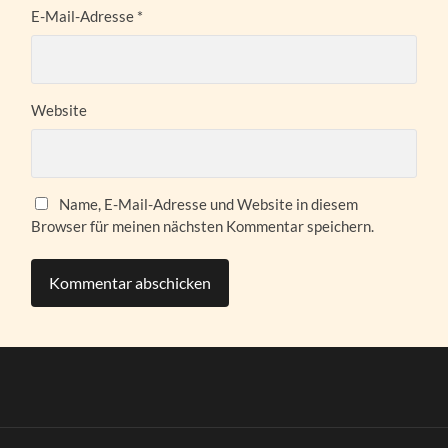
E-Mail-Adresse
*
Website
Name, E-Mail-Adresse und Website in diesem
Browser für meinen nächsten Kommentar speichern.