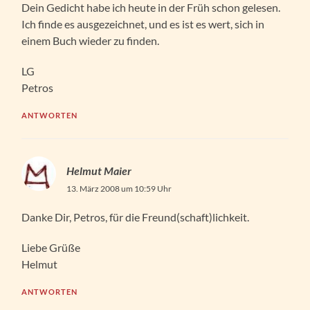
Dein Gedicht habe ich heute in der Früh schon gelesen.
Ich finde es ausgezeichnet, und es ist es wert, sich in
einem Buch wieder zu finden.
LG
Petros
ANTWORTEN
Helmut Maier
13. März 2008 um 10:59 Uhr
Danke Dir, Petros, für die Freund(schaft)lichkeit.
Liebe Grüße
Helmut
ANTWORTEN