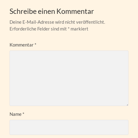
Schreibe einen Kommentar
Deine E-Mail-Adresse wird nicht veröffentlicht.
Erforderliche Felder sind mit
*
markiert
Kommentar
*
Name
*