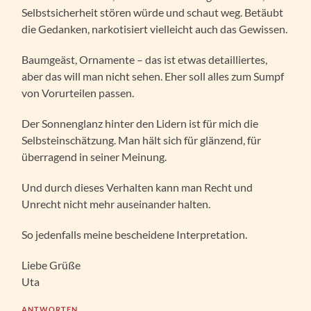
Selbstsicherheit stören würde und schaut weg. Betäubt
die Gedanken, narkotisiert vielleicht auch das Gewissen.
Baumgeäst, Ornamente – das ist etwas detailliertes,
aber das will man nicht sehen. Eher soll alles zum Sumpf
von Vorurteilen passen.
Der Sonnenglanz hinter den Lidern ist für mich die
Selbsteinschätzung. Man hält sich für glänzend, für
überragend in seiner Meinung.
Und durch dieses Verhalten kann man Recht und
Unrecht nicht mehr auseinander halten.
So jedenfalls meine bescheidene Interpretation.
Liebe Grüße
Uta
ANTWORTEN