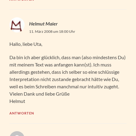
Helmut Maier
11. März 2008 um 18:00 Uhr
Hallo, liebe Uta,
Da bin ich aber glücklich, dass man (also mindestens Du)
mit meinem Text was anfangen kann(st). Ich muss
allerdings gestehen, dass ich selber so eine schlüssige
Interpretation nicht zustande gebracht hätte wie Du,
weil es beim Schreiben manchmal nur intuitiv zugeht.
Vielen Dank und liebe Grüße
Helmut
ANTWORTEN