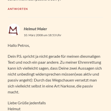
ANTWORTEN
Helmut Maier
10. März 2008 um 18:53 Uhr
Hallo Petros,
Dein P.S. spricht ja nicht gerade für meinen diesmaligen
Text und noch ein paar andere. Zu meiner Ehrenrettung
kann ich vielleicht sagen, dass Deine zwei Aussagen sich
nicht unbedingt widersprechen müssen(was aktiv und
passiv angeht): Durch das Wegschauen versetzt man
sich vielleicht selbst in eine Art Narkose, die passiv
macht.
Liebe Grüße jedenfalls
Helmut