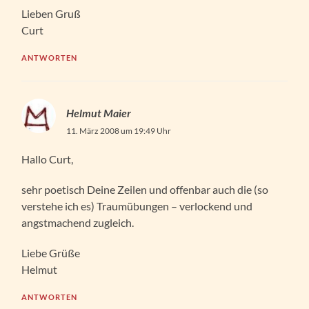
Lieben Gruß
Curt
ANTWORTEN
Helmut Maier
11. März 2008 um 19:49 Uhr
Hallo Curt,
sehr poetisch Deine Zeilen und offenbar auch die (so
verstehe ich es) Traumübungen – verlockend und
angstmachend zugleich.
Liebe Grüße
Helmut
ANTWORTEN