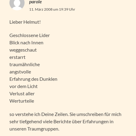
parole
11. März 2008 um 19:39 Uhr
Lieber Helmut!
Geschlossene Lider
Blick nach Innen
weggeschaut
erstarrt
traumähnliche
angstvolle
Erfahrung des Dunklen
vor dem Licht
Verlust aller
Werturteile
so verstehe ich Deine Zeilen. Sie umschreiben für mich
sehr tiefgehend viele Berichte über Erfahrungen in
unseren Traumgruppen.