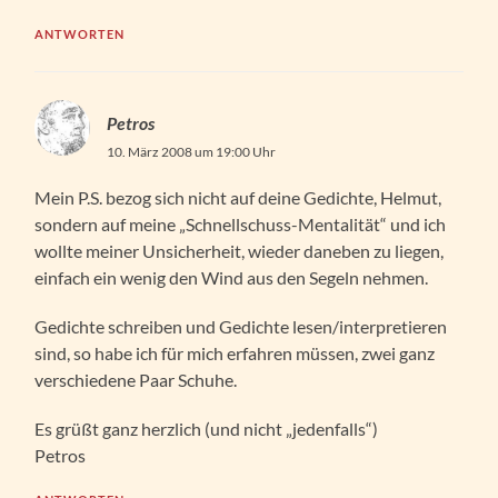
ANTWORTEN
Petros
10. März 2008 um 19:00 Uhr
Mein P.S. bezog sich nicht auf deine Gedichte, Helmut,
sondern auf meine „Schnellschuss-Mentalität“ und ich
wollte meiner Unsicherheit, wieder daneben zu liegen,
einfach ein wenig den Wind aus den Segeln nehmen.
Gedichte schreiben und Gedichte lesen/interpretieren
sind, so habe ich für mich erfahren müssen, zwei ganz
verschiedene Paar Schuhe.
Es grüßt ganz herzlich (und nicht „jedenfalls“)
Petros