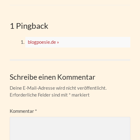
1 Pingback
blogpoesie.de »
Schreibe einen Kommentar
Deine E-Mail-Adresse wird nicht veröffentlicht.
Erforderliche Felder sind mit
*
markiert
Kommentar
*