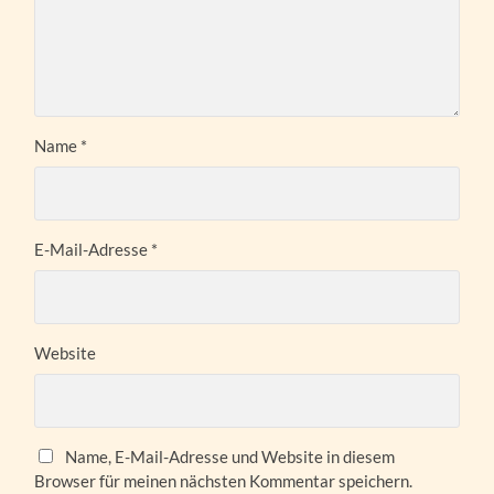
Name
*
E-Mail-Adresse
*
Website
Name, E-Mail-Adresse und Website in diesem
Browser für meinen nächsten Kommentar speichern.