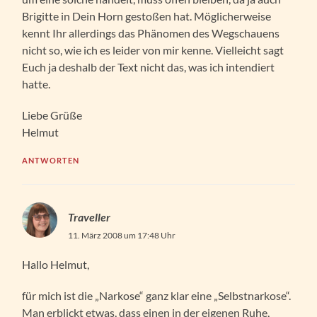
Brigitte in Dein Horn gestoßen hat. Möglicherweise
kennt Ihr allerdings das Phänomen des Wegschauens
nicht so, wie ich es leider von mir kenne. Vielleicht sagt
Euch ja deshalb der Text nicht das, was ich intendiert
hatte.
Liebe Grüße
Helmut
ANTWORTEN
Traveller
11. März 2008 um 17:48 Uhr
Hallo Helmut,
für mich ist die „Narkose“ ganz klar eine „Selbstnarkose“.
Man erblickt etwas, dass einen in der eigenen Ruhe,