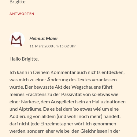
Brigitte
ANTWORTEN
Helmut Maier
11. März 2008 um 15:02 Uhr
Hallo Brigitte,
Ich kann in Deinem Kommentar auch nichts entdecken,
was mich zu einer Änderung des Textes veranlassen
würde. Der bewusste Akt des Wegschauens führt
meines Erachtens zu der Passivität von so etwas wie
einer Narkose, dem Ausgeliefertsein an Halluzinationen
und Alpträume. Da es bei dem ’so etwas wie‘ um eine
Addierung von alldem (und wohl noch mehr) handelt,
darf nicht jede Einzelmetapher wörtlich genommen
werden, sondern eher wie bei den Gleichnissen in der