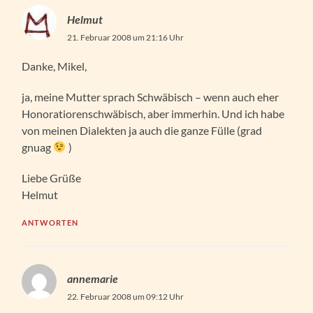
Helmut
21. Februar 2008 um 21:16 Uhr
Danke, Mikel,
ja, meine Mutter sprach Schwäbisch – wenn auch eher
Honoratiorenschwäbisch, aber immerhin. Und ich habe
von meinen Dialekten ja auch die ganze Fülle (grad
gnuag
)
Liebe Grüße
Helmut
ANTWORTEN
annemarie
22. Februar 2008 um 09:12 Uhr