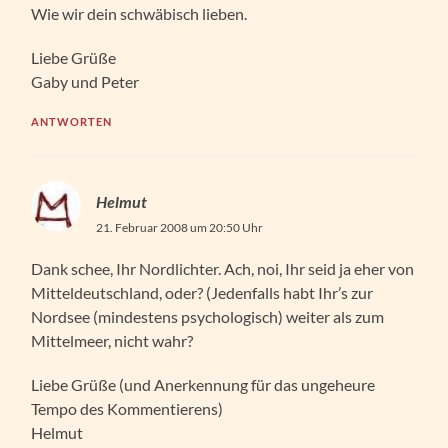
Wie wir dein schwäbisch lieben.
Liebe Grüße
Gaby und Peter
ANTWORTEN
Helmut
21. Februar 2008 um 20:50 Uhr
Dank schee, Ihr Nordlichter. Ach, noi, Ihr seid ja eher von
Mitteldeutschland, oder? (Jedenfalls habt Ihr’s zur
Nordsee (mindestens psychologisch) weiter als zum
Mittelmeer, nicht wahr?
Liebe Grüße (und Anerkennung für das ungeheure
Tempo des Kommentierens)
Helmut