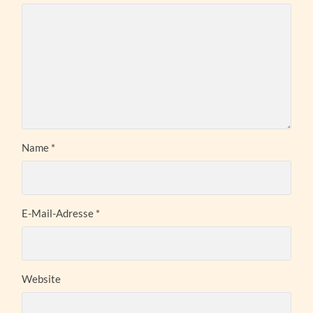
Name
*
E-Mail-Adresse
*
Website