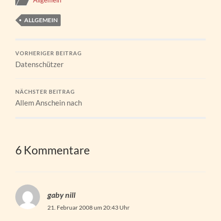
ALLGEMEIN
VORHERIGER BEITRAG
Datenschützer
NÄCHSTER BEITRAG
Allem Anschein nach
6 Kommentare
gaby nill
21. Februar 2008 um 20:43 Uhr