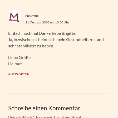
Helmut
21. Februar 2008 um 10:50 Uhr
Einfach nochmal Danke, liebe Brigitte.
Ja, inzwischen scheint sich mein Gesundheitszustand
sehr stabilisiert zu haben.
Liebe Grüße
Helmut
ANTWORTEN
Schreibe einen Kommentar
Deine E-Mail-Adresse wird nicht veröffentlicht.