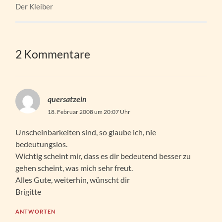
Der Kleiber
2 Kommentare
quersatzein
18. Februar 2008 um 20:07 Uhr
Unscheinbarkeiten sind, so glaube ich, nie
bedeutungslos.
Wichtig scheint mir, dass es dir bedeutend besser zu
gehen scheint, was mich sehr freut.
Alles Gute, weiterhin, wünscht dir
Brigitte
ANTWORTEN