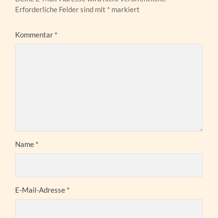
Erforderliche Felder sind mit
*
markiert
Kommentar
*
Name
*
E-Mail-Adresse
*