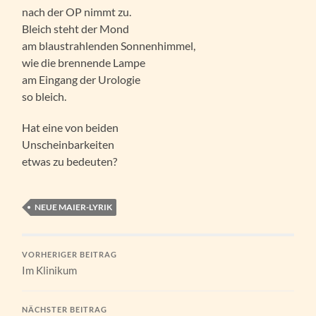
nach der OP nimmt zu.
Bleich steht der Mond
am blaustrahlenden Sonnenhimmel,
wie die brennende Lampe
am Eingang der Urologie
so bleich.
Hat eine von beiden
Unscheinbarkeiten
etwas zu bedeuten?
NEUE MAIER-LYRIK
VORHERIGER BEITRAG
Im Klinikum
NÄCHSTER BEITRAG