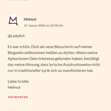
Helmut
19. Januar 2008 um 20:58 Uhr
@LadyArt:
Es war schön, Dich als neue Besucherin auf meiner
Blogseite willkommen heißen zu dürfen. Wenn meine
Aphorismen Dein Interesse gefunden haben, bestätigt
das meine Ahnung, dass lyrische Ausdrucksweise nicht
nur in traditioneller Lyrik sich zu manifestieren hat.
Liebe Grüße
Helmut
ANTWORTEN