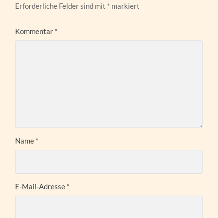
Erforderliche Felder sind mit
*
markiert
Kommentar
*
Name
*
E-Mail-Adresse
*