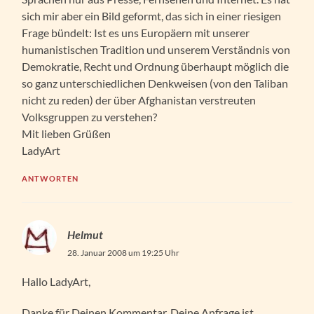
sich mir aber ein Bild geformt, das sich in einer riesigen
Frage bündelt: Ist es uns Europäern mit unserer
humanistischen Tradition und unserem Verständnis von
Demokratie, Recht und Ordnung überhaupt möglich die
so ganz unterschiedlichen Denkweisen (von den Taliban
nicht zu reden) der über Afghanistan verstreuten
Volksgruppen zu verstehen?
Mit lieben Grüßen
LadyArt
ANTWORTEN
Helmut
28. Januar 2008 um 19:25 Uhr
Hallo LadyArt,
Danke für Deinen Kommentar. Deine Anfrage ist