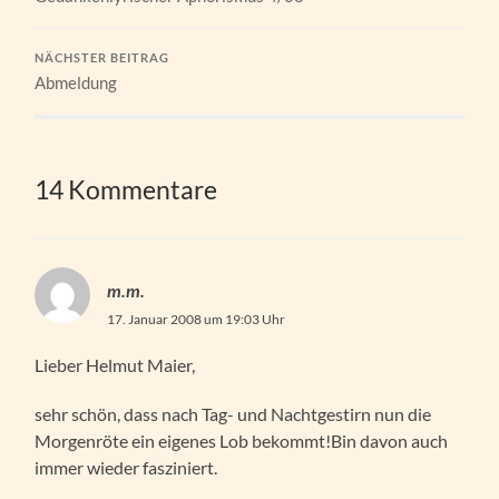
NÄCHSTER BEITRAG
Abmeldung
14 Kommentare
m.m.
17. Januar 2008 um 19:03 Uhr
Lieber Helmut Maier,
sehr schön, dass nach Tag- und Nachtgestirn nun die
Morgenröte ein eigenes Lob bekommt!Bin davon auch
immer wieder fasziniert.