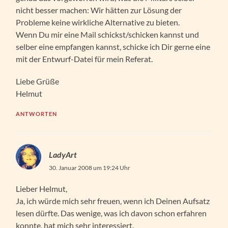
nicht besser machen: Wir hätten zur Lösung der
Probleme keine wirkliche Alternative zu bieten.
Wenn Du mir eine Mail schickst/schicken kannst und
selber eine empfangen kannst, schicke ich Dir gerne eine
mit der Entwurf-Datei für mein Referat.
Liebe Grüße
Helmut
ANTWORTEN
LadyArt
30. Januar 2008 um 19:24 Uhr
Lieber Helmut,
Ja, ich würde mich sehr freuen, wenn ich Deinen Aufsatz
lesen dürfte. Das wenige, was ich davon schon erfahren
konnte, hat mich sehr interessiert.