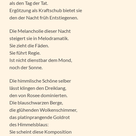
als den Tag der Tat.
Ergötzung als Kraftschub bietet sie
den der Nacht früh Entstiegenen.
Die Melancholie dieser Nacht
steigert sie in Melodramatik.
Sie zieht die Fäden.
Sie führt Regie.
Ist nicht dienstbar dem Mond,
noch der Sonne.
Die himmlische Schöne selber
lässt klingen den Dreiklang,
den von Rosee dominierten.
Die blauschwarzen Berge,
die glühenden Wolkenschimmer,
das platinprangende Goldrot
des Himmelsblaus:
Sie scheint diese Komposition