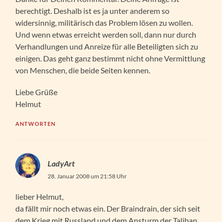
berechtigt. Deshalb ist es ja unter anderem so
widersinnig, militärisch das Problem lösen zu wollen.
Und wenn etwas erreicht werden soll, dann nur durch
Verhandlungen und Anreize für alle Beteiligten sich zu
einigen. Das geht ganz bestimmt nicht ohne Vermittlung
von Menschen, die beide Seiten kennen.
Liebe Grüße
Helmut
ANTWORTEN
LadyArt
28. Januar 2008 um 21:58 Uhr
lieber Helmut,
da fällt mir noch etwas ein. Der Braindrain, der sich seit
dem Krieg mit Russland und dem Ansturm der Taliban