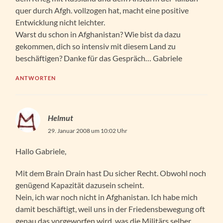
quer durch Afgh. vollzogen hat, macht eine positive
Entwicklung nicht leichter.
Warst du schon in Afghanistan? Wie bist da dazu
gekommen, dich so intensiv mit diesem Land zu
beschäftigen? Danke für das Gespräch… Gabriele
ANTWORTEN
Helmut
29. Januar 2008 um 10:02 Uhr
Hallo Gabriele,
Mit dem Brain Drain hast Du sicher Recht. Obwohl noch
genügend Kapazität dazusein scheint.
Nein, ich war noch nicht in Afghanistan. Ich habe mich
damit beschäftigt, weil uns in der Friedensbewegung oft
genau das vorgeworfen wird, was die Militärs selber