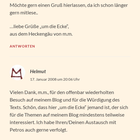
Möchte gern einen Gruß hierlassen, da ich schon länger
gern mitlese..
…liebe Grüße „um die Ecke“,
aus dem Heckengäu von m.m.
ANTWORTEN
Helmut
17. Januar 2008 um 20:06 Uhr
Vielen Dank, m.m., für den offenbar wiederholten
Besuch auf meinem Blog und für die Würdigung des
Texts. Schön, dass hier „um die Ecke“ jemand ist, der sich
für die Themen auf meinem Blog mindestens teilweise
interessiert. Ich habe Ihren/Deinen Austausch mit
Petros auch gerne verfolgt.