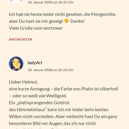
18. Januar 2008 um 18:35 Uhr
Ich hab sie heute leider nicht gesehen, die Morgenröte,
aber Du hast sie mir gezeigt
Danke!
Viele Grüße vom wortmeer
ANTWORTEN
ladyArt
18. Januar 2008 um 20:24 Uhr
Lieber Helmut,
eine kurze Anregung – die Farbe von Platin ist silberhell
– oder so weiß wie Weißgold.
Ein „platinprangendes Goldrot
des Himmelsblaus“ kann ich mir leider beim besten
Willen nicht vorstellen. Aber vielleicht hast Du ein ganz
besonderes Bild vor Augen, das ich nur nicht