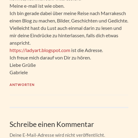
Meine e-mail ist wie oben.
Ich bin gerade dabei über meine Reise nach Marrakesch
einen Blog zu machen, Bilder, Geschichten und Gedichte.
Vielleicht hast du Lust auch einmal darin zu lesen und
mir deine Eindrücke zu hinterlassen, falls dich etwas
anspricht.
https://ladyart.blogspot.com
ist die Adresse.
Ich freue mich darauf von Dir zu hören.
Liebe Grüße
Gabriele
ANTWORTEN
Schreibe einen Kommentar
Deine E-Mail-Adresse wird nicht veröffentlicht.