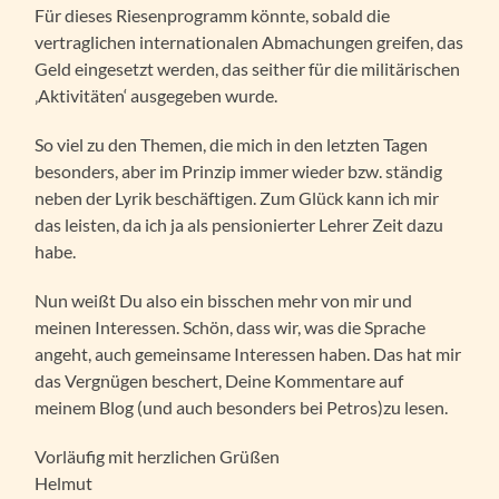
Für dieses Riesenprogramm könnte, sobald die
vertraglichen internationalen Abmachungen greifen, das
Geld eingesetzt werden, das seither für die militärischen
‚Aktivitäten‘ ausgegeben wurde.
So viel zu den Themen, die mich in den letzten Tagen
besonders, aber im Prinzip immer wieder bzw. ständig
neben der Lyrik beschäftigen. Zum Glück kann ich mir
das leisten, da ich ja als pensionierter Lehrer Zeit dazu
habe.
Nun weißt Du also ein bisschen mehr von mir und
meinen Interessen. Schön, dass wir, was die Sprache
angeht, auch gemeinsame Interessen haben. Das hat mir
das Vergnügen beschert, Deine Kommentare auf
meinem Blog (und auch besonders bei Petros)zu lesen.
Vorläufig mit herzlichen Grüßen
Helmut