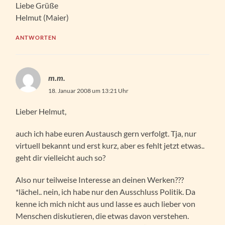
Liebe Grüße
Helmut (Maier)
ANTWORTEN
m.m.
18. Januar 2008 um 13:21 Uhr
Lieber Helmut,
auch ich habe euren Austausch gern verfolgt. Tja, nur
virtuell bekannt und erst kurz, aber es fehlt jetzt etwas..
geht dir vielleicht auch so?
Also nur teilweise Interesse an deinen Werken???
*lächel.. nein, ich habe nur den Ausschluss Politik. Da
kenne ich mich nicht aus und lasse es auch lieber von
Menschen diskutieren, die etwas davon verstehen.