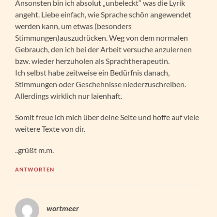
Ansonsten bin ich absolut „unbeleckt“ was die Lyrik
angeht. Liebe einfach, wie Sprache schön angewendet
werden kann, um etwas (besonders
Stimmungen)auszudrücken. Weg von dem normalen
Gebrauch, den ich bei der Arbeit versuche anzulernen
bzw. wieder herzuholen als Sprachtherapeutin.
Ich selbst habe zeitweise ein Bedürfnis danach,
Stimmungen oder Geschehnisse niederzuschreiben.
Allerdings wirklich nur laienhaft.
Somit freue ich mich über deine Seite und hoffe auf viele
weitere Texte von dir.
..grüßt m.m.
ANTWORTEN
wortmeer