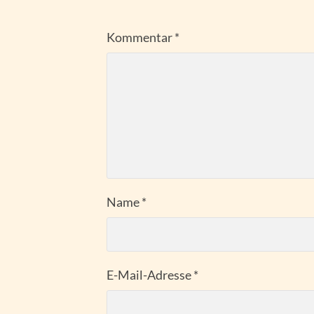
Kommentar
*
Name
*
E-Mail-Adresse
*