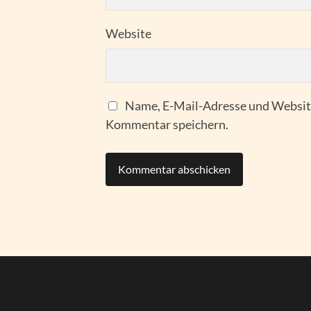
Website
Name, E-Mail-Adresse und Website
Kommentar speichern.