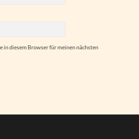
 in diesem Browser für meinen nächsten