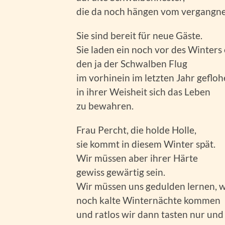
die da noch hängen vom vergangn
Sie sind bereit für neue Gäste.
Sie laden ein noch vor des Winters
den ja der Schwalben Flug
im vorhinein im letzten Jahr geflo
in ihrer Weisheit sich das Leben
zu bewahren.
Frau Percht, die holde Holle,
sie kommt in diesem Winter spät.
Wir müssen aber ihrer Härte
gewiss gewärtig sein.
Wir müssen uns gedulden lernen, 
noch kalte Winternächte kommen
und ratlos wir dann tasten nur und