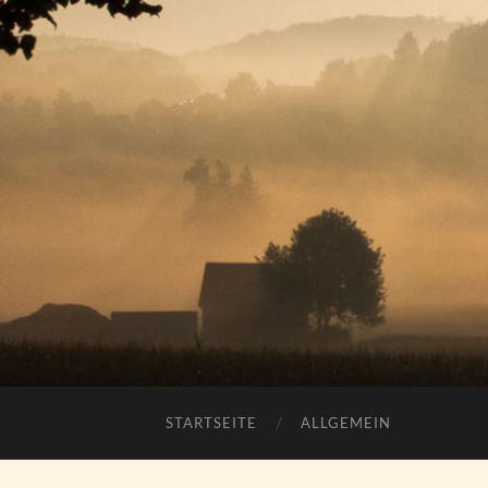
STARTSEITE
ALLGEMEIN