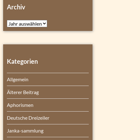
Archiv
Archiv
Kategorien
Allgemein
Älterer Beitrag
Aphorismen
Deutsche Dreizeiler
Janka-sammlung