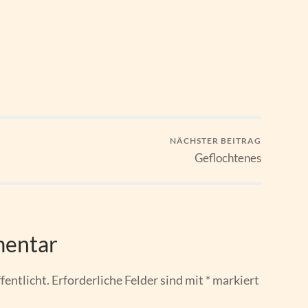
NÄCHSTER BEITRAG
Geflochtenes
mentar
fentlicht.
Erforderliche Felder sind mit
*
markiert