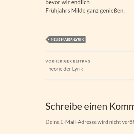
bevor wir endlich
Frühjahrs Milde ganz genießen.
NEUE MAIER-LYRIK
VORHERIGER BEITRAG
Theorie der Lyrik
Schreibe einen Kom
Deine E-Mail-Adresse wird nicht veröf